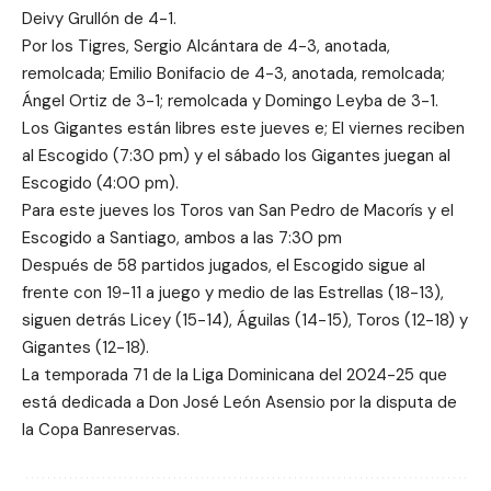
Deivy Grullón de 4-1.
Por los Tigres, Sergio Alcántara de 4-3, anotada,
remolcada; Emilio Bonifacio de 4-3, anotada, remolcada;
Ángel Ortiz de 3-1; remolcada y Domingo Leyba de 3-1.
Los Gigantes están libres este jueves e; El viernes reciben
al Escogido (7:30 pm) y el sábado los Gigantes juegan al
Escogido (4:00 pm).
Para este jueves los Toros van San Pedro de Macorís y el
Escogido a Santiago, ambos a las 7:30 pm
Después de 58 partidos jugados, el Escogido sigue al
frente con 19-11 a juego y medio de las Estrellas (18-13),
siguen detrás Licey (15-14), Águilas (14-15), Toros (12-18) y
Gigantes (12-18).
La temporada 71 de la Liga Dominicana del 2024-25 que
está dedicada a Don José León Asensio por la disputa de
la Copa Banreservas.