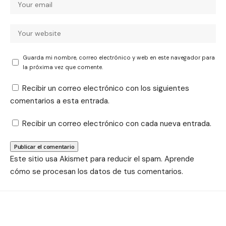
Guarda mi nombre, correo electrónico y web en este navegador para
la próxima vez que comente.
Recibir un correo electrónico con los siguientes
comentarios a esta entrada.
Recibir un correo electrónico con cada nueva entrada.
Este sitio usa Akismet para reducir el spam.
Aprende
cómo se procesan los datos de tus comentarios.