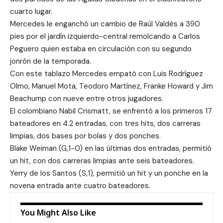
cuarto lugar.
Mercedes le enganchó un cambio de Raúl Valdés a 390
pies por el jardín izquierdo-central remolcando a Carlos
Peguero quien estaba en circulación con su segundo
jonrón de la temporada.
Con este tablazo Mercedes empató con Luis Rodríguez
Olmo, Manuel Mota, Teodoro Martínez, Franke Howard y Jim
Beachump con nueve entre otros jugadores.
El colombiano Nabil Crismatt, se enfrentó a los primeros 17
bateadores en 4.2 entradas, con tres hits, dos carreras
limpias, dos bases por bolas y dos ponches.
Blake Weiman (G,1-0) en las últimas dos entradas, permitió
un hit, con dos carreras limpias ante seis bateadores.
Yerry de los Santos (S,1), permitió un hit y un ponche en la
novena entrada ante cuatro bateadores.
You Might Also Like