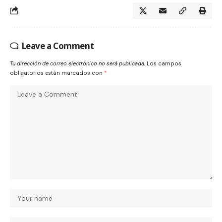
Leave a Comment
Tu dirección de correo electrónico no será publicada.
Los campos
obligatorios están marcados con
*