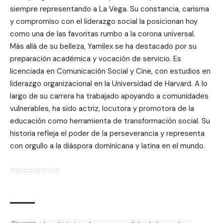
siempre representando a La Vega. Su constancia, carisma
y compromiso con el liderazgo social la posicionan hoy
como una de las favoritas rumbo a la corona universal.
Más allá de su belleza, Yamilex se ha destacado por su
preparación académica y vocación de servicio. Es
licenciada en Comunicación Social y Cine, con estudios en
liderazgo organizacional en la Universidad de Harvard. A lo
largo de su carrera ha trabajado apoyando a comunidades
vulnerables, ha sido actriz, locutora y promotora de la
educación como herramienta de transformación social. Su
historia refleja el poder de la perseverancia y representa
con orgullo a la diáspora dominicana y latina en el mundo.