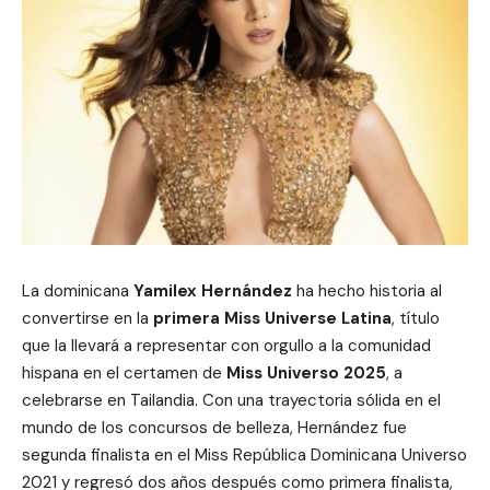
La dominicana
Yamilex Hernández
ha hecho historia al
convertirse en la
primera Miss Universe Latina
, título
que la llevará a representar con orgullo a la comunidad
hispana en el certamen de
Miss Universo 2025
, a
celebrarse en Tailandia. Con una trayectoria sólida en el
mundo de los concursos de belleza, Hernández fue
segunda finalista en el Miss República Dominicana Universo
2021 y regresó dos años después como primera finalista,