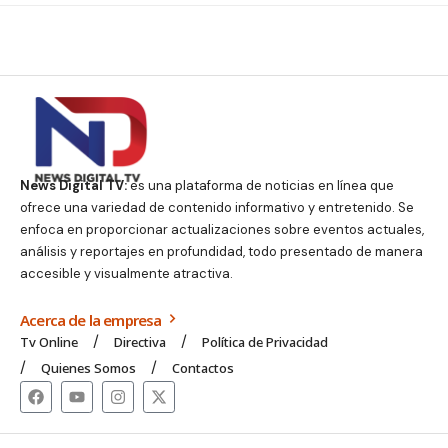
News Digital TV:
es una plataforma de noticias en línea que
ofrece una variedad de contenido informativo y entretenido. Se
enfoca en proporcionar actualizaciones sobre eventos actuales,
análisis y reportajes en profundidad, todo presentado de manera
accesible y visualmente atractiva.
Acerca de la empresa
Tv Online
Directiva
Política de Privacidad
Quienes Somos
Contactos