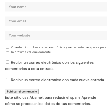
Guarda mi nombre, correo electrónico y web en este navegador para
la próxima vez que comente.
Recibir un correo electrónico con los siguientes
comentarios a esta entrada.
Recibir un correo electrónico con cada nueva entrada.
Este sitio usa Akismet para reducir el spam.
Aprende
cómo se procesan los datos de tus comentarios.