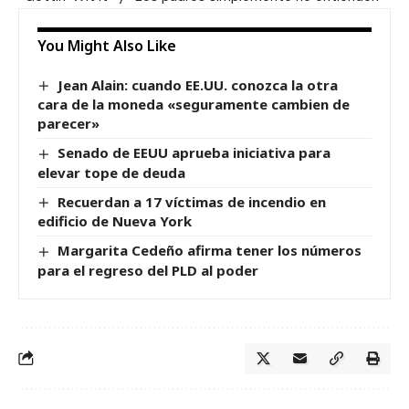
You Might Also Like
Jean Alain: cuando EE.UU. conozca la otra
cara de la moneda «seguramente cambien de
parecer»
Senado de EEUU aprueba iniciativa para
elevar tope de deuda
Recuerdan a 17 víctimas de incendio en
edificio de Nueva York
Margarita Cedeño afirma tener los números
para el regreso del PLD al poder