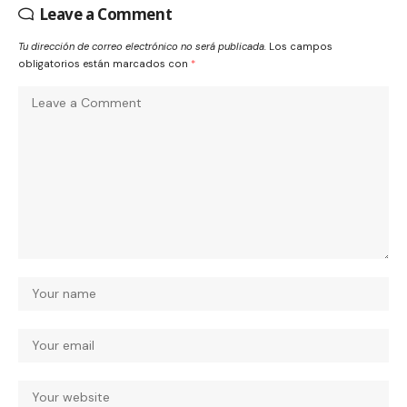
Leave a Comment
Tu dirección de correo electrónico no será publicada.
Los campos
obligatorios están marcados con
*