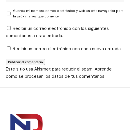
Guarda mi nombre, correo electrónico y web en este navegador para
la próxima vez que comente.
Recibir un correo electrónico con los siguientes
comentarios a esta entrada.
Recibir un correo electrónico con cada nueva entrada.
Este sitio usa Akismet para reducir el spam.
Aprende
cómo se procesan los datos de tus comentarios.