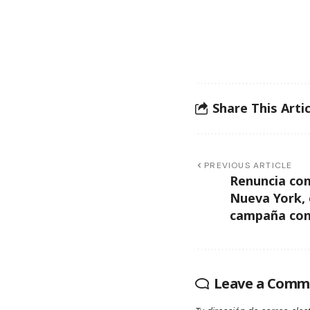
Share This Artic
PREVIOUS ARTICLE
Renuncia com
Nueva York, 
campaña con
Leave a Comm