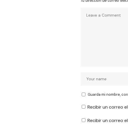
Tu dirección de correo elec
Guarda mi nombre, cor
Recibir un correo e
Recibir un correo 