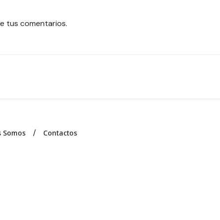
e tus comentarios.
s Somos
Contactos