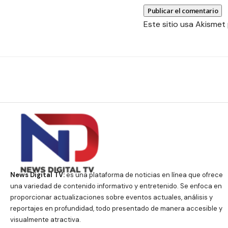
Este sitio usa Akismet
News Digital TV:
es una plataforma de noticias en línea que ofrece
una variedad de contenido informativo y entretenido. Se enfoca en
proporcionar actualizaciones sobre eventos actuales, análisis y
reportajes en profundidad, todo presentado de manera accesible y
visualmente atractiva.