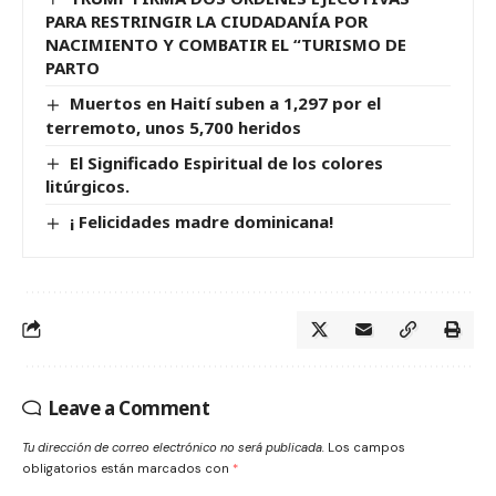
PARA RESTRINGIR LA CIUDADANÍA POR
NACIMIENTO Y COMBATIR EL “TURISMO DE
PARTO
Muertos en Haití suben a 1,297 por el
terremoto, unos 5,700 heridos
El Significado Espiritual de los colores
litúrgicos.
¡ Felicidades madre dominicana!
Leave a Comment
Tu dirección de correo electrónico no será publicada.
Los campos
obligatorios están marcados con
*