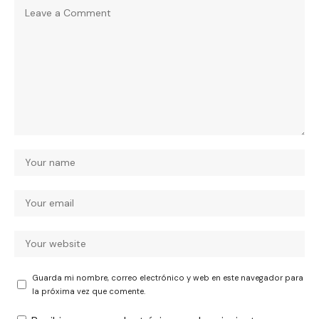
Guarda mi nombre, correo electrónico y web en este navegador para
la próxima vez que comente.