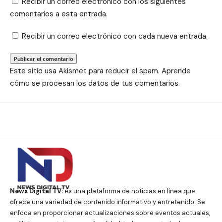
Recibir un correo electrónico con los siguientes
comentarios a esta entrada.
Recibir un correo electrónico con cada nueva entrada.
Este sitio usa Akismet para reducir el spam.
Aprende
cómo se procesan los datos de tus comentarios.
News Digital TV:
es una plataforma de noticias en línea que
ofrece una variedad de contenido informativo y entretenido. Se
enfoca en proporcionar actualizaciones sobre eventos actuales,