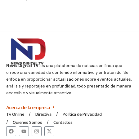
News Digital TV:
es una plataforma de noticias en línea que
ofrece una variedad de contenido informativo y entretenido. Se
enfoca en proporcionar actualizaciones sobre eventos actuales,
análisis y reportajes en profundidad, todo presentado de manera
accesible y visualmente atractiva.
Acerca de la empresa
Tv Online
Directiva
Política de Privacidad
Quienes Somos
Contactos