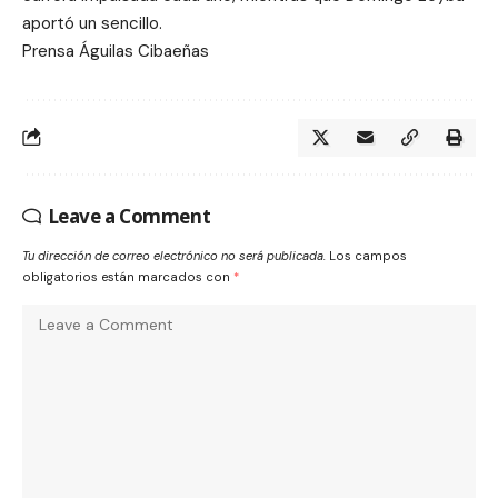
aportó un sencillo.
Prensa Águilas Cibaeñas
Leave a Comment
Tu dirección de correo electrónico no será publicada.
Los campos
obligatorios están marcados con
*