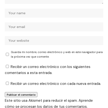
Guarda mi nombre, correo electrónico y web en este navegador para
la próxima vez que comente.
Recibir un correo electrónico con los siguientes
comentarios a esta entrada.
Recibir un correo electrónico con cada nueva entrada.
Este sitio usa Akismet para reducir el spam.
Aprende
cómo se procesan los datos de tus comentarios.