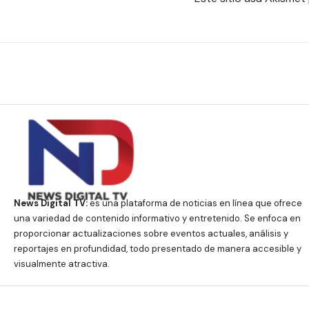
News Digital TV:
es una plataforma de noticias en línea que ofrece
una variedad de contenido informativo y entretenido. Se enfoca en
proporcionar actualizaciones sobre eventos actuales, análisis y
reportajes en profundidad, todo presentado de manera accesible y
visualmente atractiva.