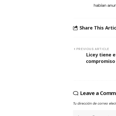
habían anun
Share This Artic
PREVIOUS ARTICLE
Licey tiene 
compromiso 
Leave a Comm
Tu dirección de correo elec