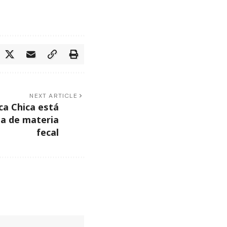
NEXT ARTICLE
ca Chica está
a de materia
fecal