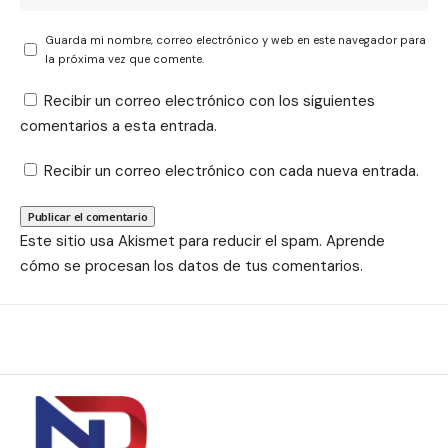
Guarda mi nombre, correo electrónico y web en este navegador para
la próxima vez que comente.
Recibir un correo electrónico con los siguientes
comentarios a esta entrada.
Recibir un correo electrónico con cada nueva entrada.
Este sitio usa Akismet para reducir el spam.
Aprende
cómo se procesan los datos de tus comentarios.