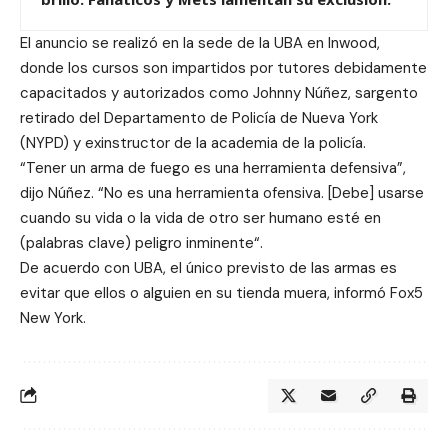
El anuncio se realizó en la sede de la UBA en Inwood,
donde los cursos son impartidos por tutores debidamente
capacitados y autorizados como Johnny Núñez, sargento
retirado del Departamento de Policía de Nueva York
(NYPD) y exinstructor de la academia de la policía.
“Tener un arma de fuego es una herramienta defensiva”,
dijo Núñez. “No es una herramienta ofensiva. [Debe] usarse
cuando su vida o la vida de otro ser humano esté en
(palabras clave) peligro inminente“.
De acuerdo con UBA, el único previsto de las armas es
evitar que ellos o alguien en su tienda muera, informó
Fox5
New York
.