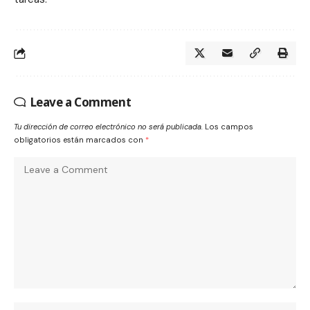
Leave a Comment
Tu dirección de correo electrónico no será publicada.
Los campos
obligatorios están marcados con
*