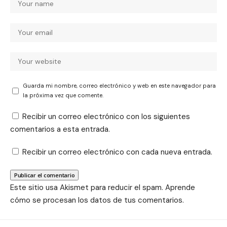
Guarda mi nombre, correo electrónico y web en este navegador para
la próxima vez que comente.
Recibir un correo electrónico con los siguientes
comentarios a esta entrada.
Recibir un correo electrónico con cada nueva entrada.
Este sitio usa Akismet para reducir el spam.
Aprende
cómo se procesan los datos de tus comentarios.