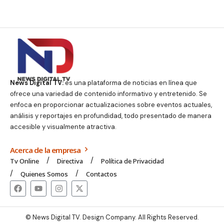
News Digital TV:
es una plataforma de noticias en línea que
ofrece una variedad de contenido informativo y entretenido. Se
enfoca en proporcionar actualizaciones sobre eventos actuales,
análisis y reportajes en profundidad, todo presentado de manera
accesible y visualmente atractiva.
Acerca de la empresa
Tv Online
Directiva
Política de Privacidad
Quienes Somos
Contactos
© News Digital TV. Design Company. All Rights Reserved.