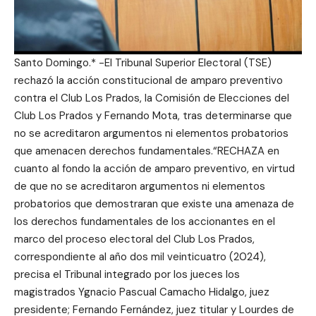
Santo Domingo.* -El Tribunal Superior Electoral (TSE)
rechazó la acción constitucional de amparo preventivo
contra el Club Los Prados, la Comisión de Elecciones del
Club Los Prados y Fernando Mota, tras determinarse que
no se acreditaron argumentos ni elementos probatorios
que amenacen derechos fundamentales.“RECHAZA en
cuanto al fondo la acción de amparo preventivo, en virtud
de que no se acreditaron argumentos ni elementos
probatorios que demostraran que existe una amenaza de
los derechos fundamentales de los accionantes en el
marco del proceso electoral del Club Los Prados,
correspondiente al año dos mil veinticuatro (2024),
precisa el Tribunal integrado por los jueces los
magistrados Ygnacio Pascual Camacho Hidalgo, juez
presidente; Fernando Fernández, juez titular y Lourdes de