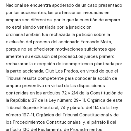
Nacional se encuentra apoderado de un caso presentado
por los accionantes, las pretensiones invocadas en
amparo son diferentes, por lo que la cuestión de amparo
no está siendo ventilada por la jurisdicción
ordinaria.También fue rechazada la petición sobre la
exclusión del proceso del accionado Fernando Mota,
porque no se ofrecieron motivaciones suficientes que
ameriten su exclusión del proceso.Los jueces primero
rechazaron la excepción de incompetencia planteada por
la parte accionada, Club Los Prados, en virtud de que el
Tribunal resulta competente para conocer la acción de
amparo preventiva en virtud de las disposiciones
contenidas en los artículos 72 y 214 de la Constitución de
la República; 27 de la Ley número 29- 11, Orgánica de este
Tribunal Superior Electoral; 74 y párrafo del 114 de la Ley
número 137-11, Orgánica del Tribunal Constitucional y de
los Procedimientos Constitucionales; y, el párrafo II del
artículo 130 del Reglamento de Procedimientos