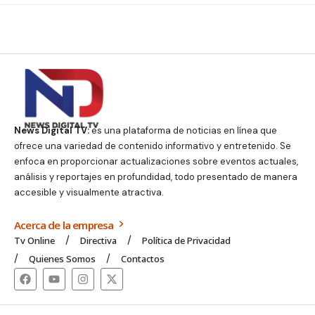
News Digital TV:
es una plataforma de noticias en línea que
ofrece una variedad de contenido informativo y entretenido. Se
enfoca en proporcionar actualizaciones sobre eventos actuales,
análisis y reportajes en profundidad, todo presentado de manera
accesible y visualmente atractiva.
Acerca de la empresa
Tv Online
Directiva
Política de Privacidad
Quienes Somos
Contactos