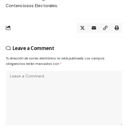
Contenciosos Electorales.
Leave a Comment
Tu dirección de correo electrónico no será publicada.
Los campos
obligatorios están marcados con
*