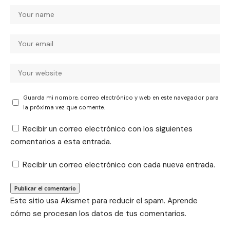
Guarda mi nombre, correo electrónico y web en este navegador para
la próxima vez que comente.
Recibir un correo electrónico con los siguientes
comentarios a esta entrada.
Recibir un correo electrónico con cada nueva entrada.
Este sitio usa Akismet para reducir el spam.
Aprende
cómo se procesan los datos de tus comentarios.