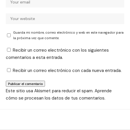
Guarda mi nombre, correo electrónico y web en este navegador para
la próxima vez que comente.
Recibir un correo electrónico con los siguientes
comentarios a esta entrada.
Recibir un correo electrónico con cada nueva entrada.
Este sitio usa Akismet para reducir el spam.
Aprende
cómo se procesan los datos de tus comentarios.