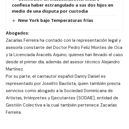
confiesa haber estrangulado a sus dos hijos en
medio de una disputa por custodia
New York bajo Temperaturas frías
Abogados:
Zacarías Ferreira ha contado con la representación legal y
asesoría constante del Doctor Pedro Feliz Montes de Oca
y la Licenciada Aracelis Aquino, quienes han llevado el caso
desde el primer día, además del asesor técnico Alejandro
Martínez.
Por su parte, el cantautor español Danny Daniel es
representado por Joselito Bautista, quien también presta
servicios como abogado a la Sociedad Dominicana de
Artistas, Intérpretes y Ejecutantes (SODAIE), entidad de
Gestión Colectiva a la cual también pertenece Zacarías
Ferreira.