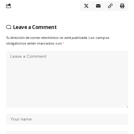
Leave a Comment
Tu dirección de correo electrónico no será publicada.
Los campos
obligatorios están marcados con
*