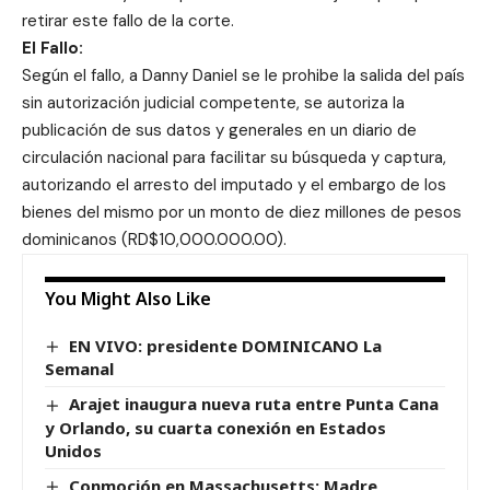
retirar este fallo de la corte.
El Fallo:
Según el fallo, a Danny Daniel se le prohibe la salida del país
sin autorización judicial competente, se autoriza la
publicación de sus datos y generales en un diario de
circulación nacional para facilitar su búsqueda y captura,
autorizando el arresto del imputado y el embargo de los
bienes del mismo por un monto de diez millones de pesos
dominicanos (RD$10,000.000.00).
You Might Also Like
EN VIVO: presidente DOMINICANO La
Semanal
Arajet inaugura nueva ruta entre Punta Cana
y Orlando, su cuarta conexión en Estados
Unidos
Conmoción en Massachusetts: Madre