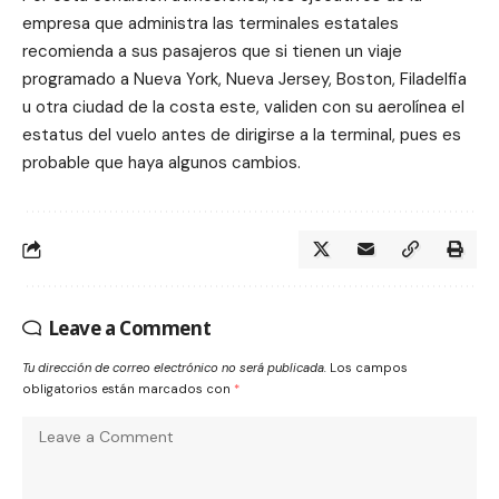
empresa que administra las terminales estatales
recomienda a sus pasajeros que si tienen un viaje
programado a Nueva York, Nueva Jersey, Boston, Filadelfia
u otra ciudad de la costa este, validen con su aerolínea el
estatus del vuelo antes de dirigirse a la terminal, pues es
probable que haya algunos cambios.
Leave a Comment
Tu dirección de correo electrónico no será publicada.
Los campos
obligatorios están marcados con
*