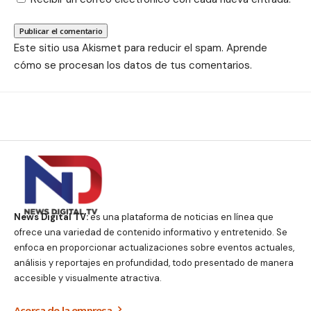
Este sitio usa Akismet para reducir el spam.
Aprende
cómo se procesan los datos de tus comentarios.
News Digital TV:
es una plataforma de noticias en línea que
ofrece una variedad de contenido informativo y entretenido. Se
enfoca en proporcionar actualizaciones sobre eventos actuales,
análisis y reportajes en profundidad, todo presentado de manera
accesible y visualmente atractiva.
Acerca de la empresa