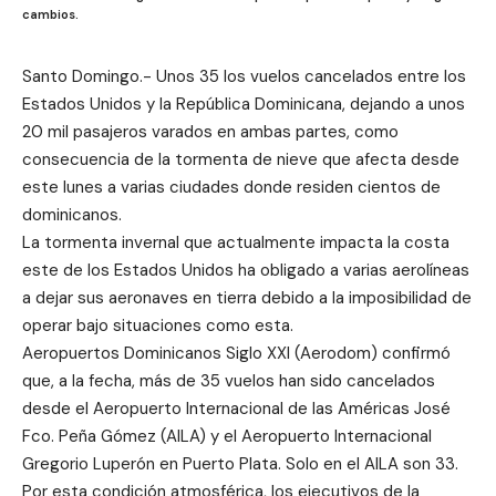
cambios.
Santo Domingo.- Unos 35 los vuelos cancelados entre los
Estados Unidos y la República Dominicana, dejando a unos
20 mil pasajeros varados en ambas partes, como
consecuencia de la tormenta de nieve que afecta desde
este lunes a varias ciudades donde residen cientos de
dominicanos.
La tormenta invernal que actualmente impacta la costa
este de los Estados Unidos ha obligado a varias aerolíneas
a dejar sus aeronaves en tierra debido a la imposibilidad de
operar bajo situaciones como esta.
Aeropuertos Dominicanos Siglo XXI (Aerodom) confirmó
que, a la fecha, más de 35 vuelos han sido cancelados
desde el Aeropuerto Internacional de las Américas José
Fco. Peña Gómez (AILA) y el Aeropuerto Internacional
Gregorio Luperón en Puerto Plata. Solo en el AILA son 33.
Por esta condición atmosférica, los ejecutivos de la