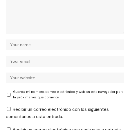
Guarda mi nombre, correo electrónico y web en este navegador para
la próxima vez que comente.
Recibir un correo electrónico con los siguientes
comentarios a esta entrada.
Recibir un correo electrónico con cada nueva entrada.