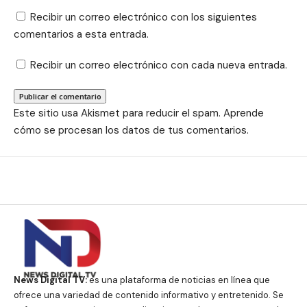
Recibir un correo electrónico con los siguientes
comentarios a esta entrada.
Recibir un correo electrónico con cada nueva entrada.
Este sitio usa Akismet para reducir el spam.
Aprende
cómo se procesan los datos de tus comentarios.
News Digital TV:
es una plataforma de noticias en línea que
ofrece una variedad de contenido informativo y entretenido. Se