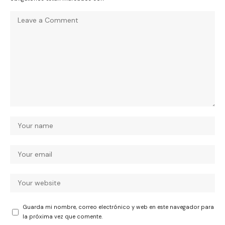
Guarda mi nombre, correo electrónico y web en este navegador para
la próxima vez que comente.