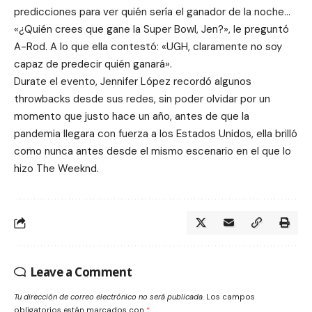
predicciones para ver quién sería el ganador de la noche…
«¿Quién crees que gane la Super Bowl, Jen?», le preguntó
A-Rod. A lo que ella contestó: «UGH, claramente no soy
capaz de predecir quién ganará».
Durate el evento, Jennifer López recordó algunos
throwbacks desde sus redes, sin poder olvidar por un
momento que justo hace un año, antes de que la
pandemia llegara con fuerza a los Estados Unidos, ella brilló
como nunca antes desde el mismo escenario en el que lo
hizo The Weeknd.
Leave a Comment
Tu dirección de correo electrónico no será publicada.
Los campos
obligatorios están marcados con
*