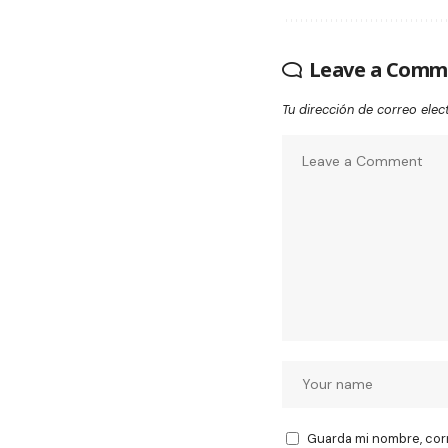
Leave a Comm
Tu dirección de correo elec
Guarda mi nombre, cor