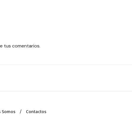
e tus comentarios.
s Somos
Contactos