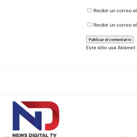
Recibir un correo e
Recibir un correo 
Este sitio usa Akismet