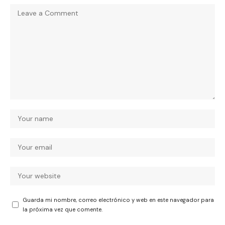
Guarda mi nombre, correo electrónico y web en este navegador para
la próxima vez que comente.