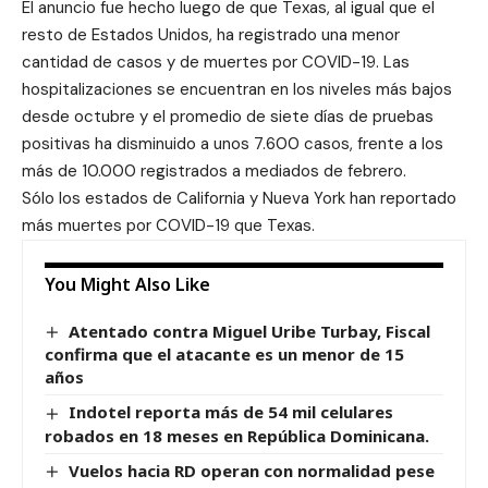
El anuncio fue hecho luego de que Texas, al igual que el
resto de Estados Unidos, ha registrado una menor
cantidad de casos y de muertes por COVID-19. Las
hospitalizaciones se encuentran en los niveles más bajos
desde octubre y el promedio de siete días de pruebas
positivas ha disminuido a unos 7.600 casos, frente a los
más de 10.000 registrados a mediados de febrero.
Sólo los estados de California y Nueva York han reportado
más muertes por COVID-19 que Texas.
You Might Also Like
Atentado contra Miguel Uribe Turbay, Fiscal
confirma que el atacante es un menor de 15
años
Indotel reporta más de 54 mil celulares
robados en 18 meses en República Dominicana.
Vuelos hacia RD operan con normalidad pese