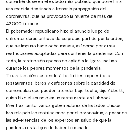
convirtiéndose en el estado más poblado que pone fin a
una medida destinada a frenar la propagación del
coronavirus, que ha provocado la muerte de más de
42.000 texanos.
El gobernador republicano hizo el anuncio luego de
enfrentar duras críticas de su propio partido por la orden,
que se impuso hace ocho meses, así como por otras
restricciones adoptadas para contener la pandemia. Con
todo, la restricción apenas se aplicó a la ligera, incluso
durante los peores momentos de la pandemia.
Texas también suspenderá los límites impuestos a
restaurantes, bares y cafeterías sobre la cantidad de
comensales que pueden atender bajo techo, dijo Abbott,
quien hizo el anuncio en un restaurante en Lubbock.
Mientras tanto, varios gobernadores de Estados Unidos
han relajado las restricciones por el coronavirus, a pesar de
las advertencias de los expertos en salud de que la
pandemia está lejos de haber terminado.