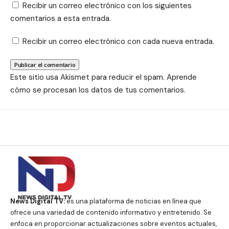
Recibir un correo electrónico con los siguientes
comentarios a esta entrada.
Recibir un correo electrónico con cada nueva entrada.
Este sitio usa Akismet para reducir el spam.
Aprende
cómo se procesan los datos de tus comentarios.
News Digital TV:
es una plataforma de noticias en línea que
ofrece una variedad de contenido informativo y entretenido. Se
enfoca en proporcionar actualizaciones sobre eventos actuales,