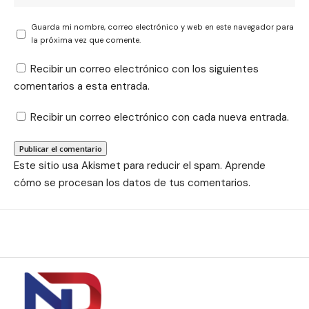
Guarda mi nombre, correo electrónico y web en este navegador para
la próxima vez que comente.
Recibir un correo electrónico con los siguientes
comentarios a esta entrada.
Recibir un correo electrónico con cada nueva entrada.
Este sitio usa Akismet para reducir el spam.
Aprende
cómo se procesan los datos de tus comentarios.