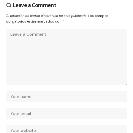
Leave a Comment
Tu dirección de correo electrónico no será publicada.
Los campos
obligatorios están marcados con
*