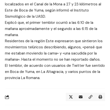
localizados en el Canal de la Mona a 27 y 23 kilómetros al
Este de Boca de Yuma, según informó el Instituto
Sismológico de la UASD.
Explicó que, el primer temblor ocurrió a las 6:10 de la
mañana aproximadamente y el segundo a las 6:15 de la
mañana.
Residentes de la región Este expresaron que sintieron los
movimientos telúricos describiendo, algunos, «pensé que
me estaban moviendo la cama» y «una sacudida por la
mañana». Hasta el momento no se han reportado daños.
El temblor, de acuerdo con usuarios de Twitter fue sentido
en Boca de Yuma, en La Altagracia, y varios puntos de la
provincia La Romana.