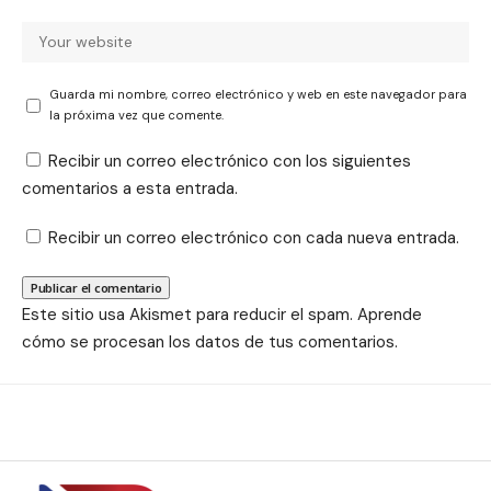
Guarda mi nombre, correo electrónico y web en este navegador para
la próxima vez que comente.
Recibir un correo electrónico con los siguientes
comentarios a esta entrada.
Recibir un correo electrónico con cada nueva entrada.
Este sitio usa Akismet para reducir el spam.
Aprende
cómo se procesan los datos de tus comentarios.