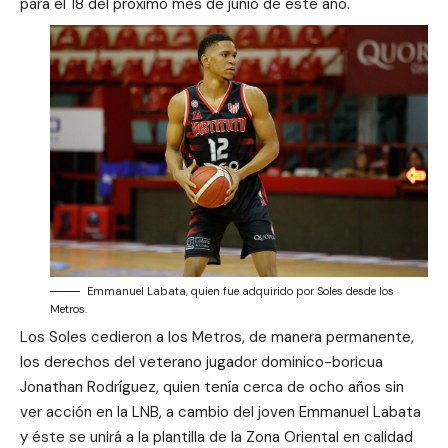
para el 18 del próximo mes de junio de este año.
Emmanuel Labata, quien fue adquirido por Soles desde los
Metros.
Los Soles cedieron a los Metros, de manera permanente,
los derechos del veterano jugador dominico-boricua
Jonathan Rodríguez, quien tenía cerca de ocho años sin
ver acción en la LNB, a cambio del joven Emmanuel Labata
y éste se unirá a la plantilla de la Zona Oriental en calidad