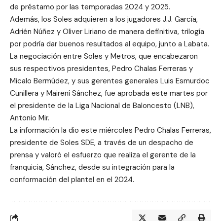
de préstamo por las temporadas 2024 y 2025.
Además, los Soles adquieren a los jugadores J.J. García,
Adrién Núñez y Oliver Liriano de manera definitiva, trilogía
por podría dar buenos resultados al equipo, junto a Labata.
La negociación entre Soles y Metros, que encabezaron
sus respectivos presidentes, Pedro Chalas Ferreras y
Mícalo Bermúdez, y sus gerentes generales Luis Esmurdoc
Cunillera y Mairení Sánchez, fue aprobada este martes por
el presidente de la Liga Nacional de Baloncesto (LNB),
Antonio Mir.
La información la dio este miércoles Pedro Chalas Ferreras,
presidente de Soles SDE, a través de un despacho de
prensa y valoró el esfuerzo que realiza el gerente de la
franquicia, Sánchez, desde su integración para la
conformación del plantel en el 2024.