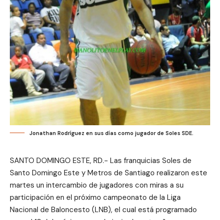
Jonathan Rodríguez en sus días como jugador de Soles SDE.
SANTO DOMINGO ESTE, RD.- Las franquicias Soles de
Santo Domingo Este y Metros de Santiago realizaron este
martes un intercambio de jugadores con miras a su
participación en el próximo campeonato de la Liga
Nacional de Baloncesto (LNB), el cual está programado