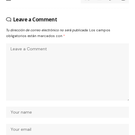
Leave a Comment
Tu dirección de correo electrónico no será publicada.
Los campos
obligatorios están marcados con
*