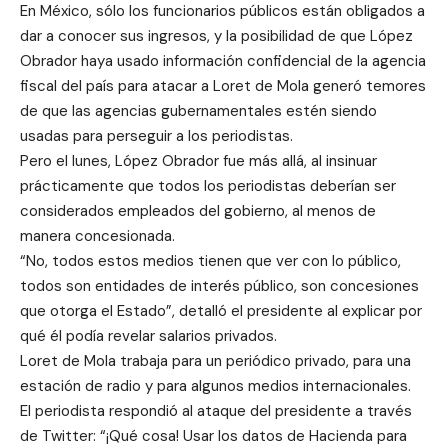
En México, sólo los funcionarios públicos están obligados a
dar a conocer sus ingresos, y la posibilidad de que López
Obrador haya usado información confidencial de la agencia
fiscal del país para atacar a Loret de Mola generó temores
de que las agencias gubernamentales estén siendo
usadas para perseguir a los periodistas.
Pero el lunes, López Obrador fue más allá, al insinuar
prácticamente que todos los periodistas deberían ser
considerados empleados del gobierno, al menos de
manera concesionada.
“No, todos estos medios tienen que ver con lo público,
todos son entidades de interés público, son concesiones
que otorga el Estado”, detalló el presidente al explicar por
qué él podía revelar salarios privados.
Loret de Mola trabaja para un periódico privado, para una
estación de radio y para algunos medios internacionales.
El periodista respondió al ataque del presidente a través
de Twitter: “¡Qué cosa! Usar los datos de Hacienda para