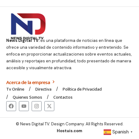
News Digital TV:
es una plataforma de noticias en línea que
ofrece una variedad de contenido informativo y entretenido. Se
enfoca en proporcionar actualizaciones sobre eventos actuales,
análisis y reportajes en profundidad, todo presentado de manera
accesible y visualmente atractiva.
Acerca de la empresa
Tv Online
Directiva
Política de Privacidad
Quienes Somos
Contactos
© News Digital TV. Design Company. All Rights Reserved.
Hostuis.com
Spanish
▼