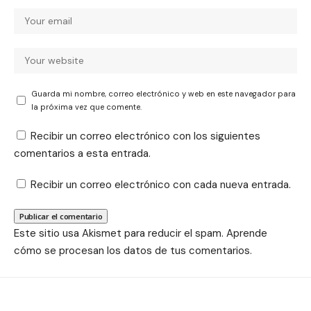
Guarda mi nombre, correo electrónico y web en este navegador para
la próxima vez que comente.
Recibir un correo electrónico con los siguientes
comentarios a esta entrada.
Recibir un correo electrónico con cada nueva entrada.
Este sitio usa Akismet para reducir el spam.
Aprende
cómo se procesan los datos de tus comentarios.