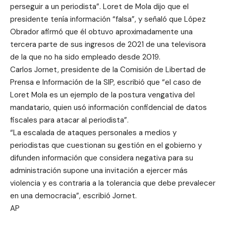
perseguir a un periodista”. Loret de Mola dijo que el
presidente tenía información “falsa”, y señaló que López
Obrador afirmó que él obtuvo aproximadamente una
tercera parte de sus ingresos de 2021 de una televisora
de la que no ha sido empleado desde 2019.
Carlos Jornet, presidente de la Comisión de Libertad de
Prensa e Información de la SIP, escribió que “el caso de
Loret Mola es un ejemplo de la postura vengativa del
mandatario, quien usó información confidencial de datos
fiscales para atacar al periodista”.
“La escalada de ataques personales a medios y
periodistas que cuestionan su gestión en el gobierno y
difunden información que considera negativa para su
administración supone una invitación a ejercer más
violencia y es contraria a la tolerancia que debe prevalecer
en una democracia”, escribió Jornet.
AP