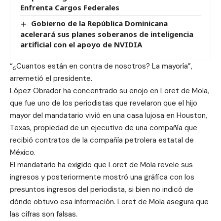
Enfrenta Cargos Federales
Gobierno de la República Dominicana
acelerará sus planes soberanos de inteligencia
artificial con el apoyo de NVIDIA
“¿Cuantos están en contra de nosotros? La mayoría”,
arremetió el presidente.
López Obrador ha concentrado su enojo en Loret de Mola,
que fue uno de los periodistas que revelaron que el hijo
mayor del mandatario vivió en una casa lujosa en Houston,
Texas, propiedad de un ejecutivo de una compañía que
recibió contratos de la compañía petrolera estatal de
México.
El mandatario ha exigido que Loret de Mola revele sus
ingresos y posteriormente mostró una gráfica con los
presuntos ingresos del periodista, si bien no indicó de
dónde obtuvo esa información. Loret de Mola asegura que
las cifras son falsas.