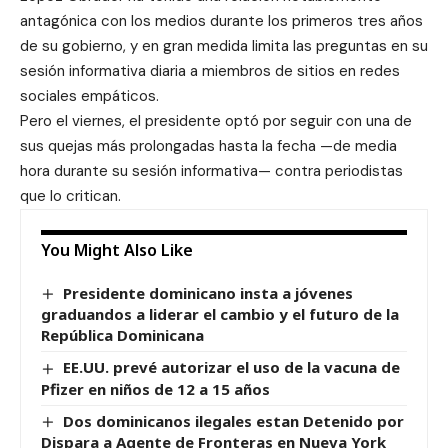
antagónica con los medios durante los primeros tres años
de su gobierno, y en gran medida limita las preguntas en su
sesión informativa diaria a miembros de sitios en redes
sociales empáticos.
Pero el viernes, el presidente optó por seguir con una de
sus quejas más prolongadas hasta la fecha —de media
hora durante su sesión informativa— contra periodistas
que lo critican.
You Might Also Like
Presidente dominicano insta a jóvenes
graduandos a liderar el cambio y el futuro de la
República Dominicana
EE.UU. prevé autorizar el uso de la vacuna de
Pfizer en niños de 12 a 15 años
Dos dominicanos ilegales estan Detenido por
Dispara a Agente de Fronteras en Nueva York