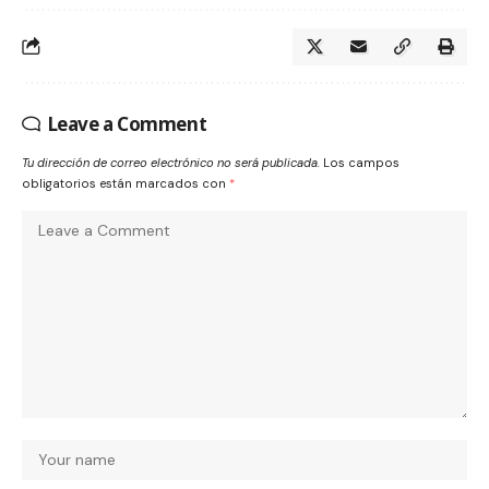
Leave a Comment
Tu dirección de correo electrónico no será publicada.
Los campos
obligatorios están marcados con
*