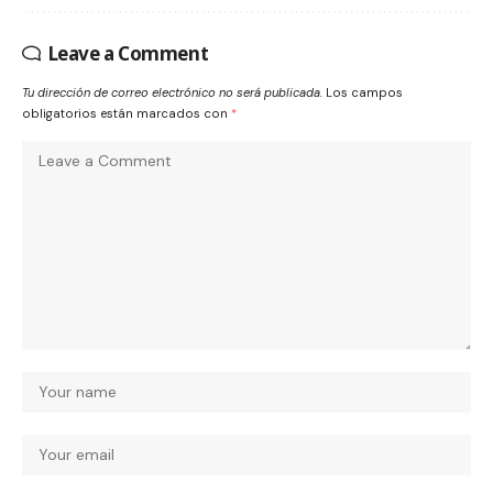
Leave a Comment
Tu dirección de correo electrónico no será publicada.
Los campos
obligatorios están marcados con
*