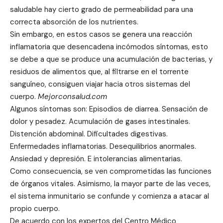
saludable hay cierto grado de permeabilidad para una
correcta absorción de los nutrientes.
Sin embargo, en estos casos se genera una reacción
inflamatoria que desencadena incómodos síntomas, esto
se debe a que se produce una acumulación de bacterias, y
residuos de alimentos que, al filtrarse en el torrente
sanguíneo, consiguen viajar hacia otros sistemas del
cuerpo.
Mejorconsalud.com
Algunos síntomas son: Episodios de diarrea. Sensación de
dolor y pesadez. Acumulación de gases intestinales.
Distención abdominal. Dificultades digestivas.
Enfermedades inflamatorias. Desequilibrios anormales.
Ansiedad y depresión. E intolerancias alimentarias.
Como consecuencia, se ven comprometidas las funciones
de órganos vitales. Asimismo, la mayor parte de las veces,
el sistema inmunitario se confunde y comienza a atacar al
propio cuerpo.
De acuerdo con los expertos del Centro Médico