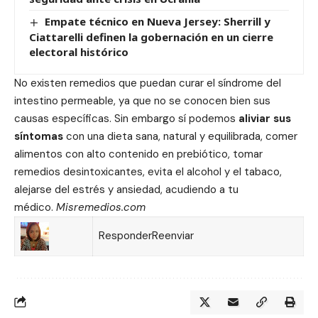
Empate técnico en Nueva Jersey: Sherrill y
Ciattarelli definen la gobernación en un cierre
electoral histórico
No existen remedios que puedan curar el síndrome del
intestino permeable, ya que no se conocen bien sus
causas específicas. Sin embargo sí podemos
aliviar sus
síntomas
con una dieta sana, natural y equilibrada, comer
alimentos con alto contenido en prebiótico, tomar
remedios desintoxicantes, evita el alcohol y el tabaco,
alejarse del estrés y ansiedad, acudiendo a tu
médico.
Misremedios.com
ResponderReenviar