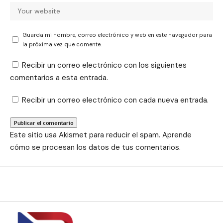
Guarda mi nombre, correo electrónico y web en este navegador para
la próxima vez que comente.
Recibir un correo electrónico con los siguientes
comentarios a esta entrada.
Recibir un correo electrónico con cada nueva entrada.
Este sitio usa Akismet para reducir el spam.
Aprende
cómo se procesan los datos de tus comentarios.