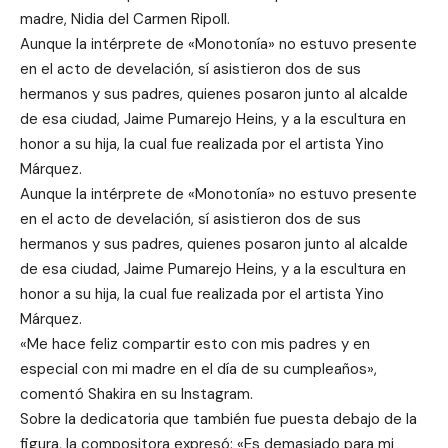
madre, Nidia del Carmen Ripoll.
Aunque la intérprete de «Monotonía» no estuvo presente
en el acto de develación, sí asistieron dos de sus
hermanos y sus padres, quienes posaron junto al alcalde
de esa ciudad, Jaime Pumarejo Heins, y a la escultura en
honor a su hija, la cual fue realizada por el artista Yino
Márquez.
Aunque la intérprete de «Monotonía» no estuvo presente
en el acto de develación, sí asistieron dos de sus
hermanos y sus padres, quienes posaron junto al alcalde
de esa ciudad, Jaime Pumarejo Heins, y a la escultura en
honor a su hija, la cual fue realizada por el artista Yino
Márquez.
«Me hace feliz compartir esto con mis padres y en
especial con mi madre en el día de su cumpleaños»,
comentó Shakira en su Instagram.
Sobre la dedicatoria que también fue puesta debajo de la
figura, la compositora expresó: «Es demasiado para mi