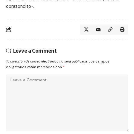
corazoncito».
Leave a Comment
Tu dirección de correo electrónico no será publicada.
Los campos
obligatorios están marcados con
*