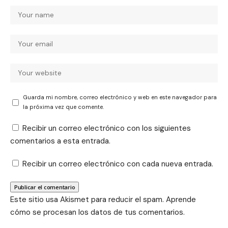
Guarda mi nombre, correo electrónico y web en este navegador para
la próxima vez que comente.
Recibir un correo electrónico con los siguientes
comentarios a esta entrada.
Recibir un correo electrónico con cada nueva entrada.
Este sitio usa Akismet para reducir el spam.
Aprende
cómo se procesan los datos de tus comentarios.