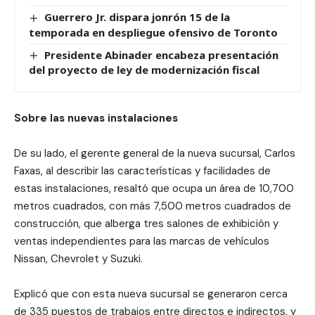
Guerrero Jr. dispara jonrón 15 de la
temporada en despliegue ofensivo de Toronto
Presidente Abinader encabeza presentación
del proyecto de ley de modernización fiscal
Sobre las nuevas instalaciones
De su lado, el gerente general de la nueva sucursal, Carlos
Faxas, al describir las características y facilidades de
estas instalaciones, resaltó que ocupa un área de 10,700
metros cuadrados, con más 7,500 metros cuadrados de
construcción, que alberga tres salones de exhibición y
ventas independientes para las marcas de vehículos
Nissan, Chevrolet y Suzuki.
Explicó que con esta nueva sucursal se generaron cerca
de 335 puestos de trabajos entre directos e indirectos, y