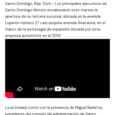
Santo Domingo, Rep. Dom.- Los principales ejecutivos de
Santo Domingo Motors encabezaron este martes la
apertura de su tercera sucursal, ubicada en la avenida
Luperón número 27 casi esquina avenida Anacaona, en el
marco de la estrategia de expansión iniciada por esta
empresa automotriz en el 2019.
La actividad contó con la presencia de Miguel Barletta,
presidente del consejo de administración de Santo