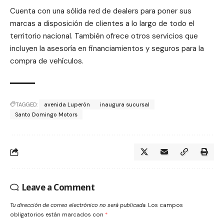
Cuenta con una sólida red de dealers para poner sus
marcas a disposición de clientes a lo largo de todo el
territorio nacional. También ofrece otros servicios que
incluyen la asesoría en financiamientos y seguros para la
compra de vehículos.
TAGGED:
avenida Luperón
inaugura sucursal
Santo Domingo Motors
Leave a Comment
Tu dirección de correo electrónico no será publicada.
Los campos
obligatorios están marcados con
*