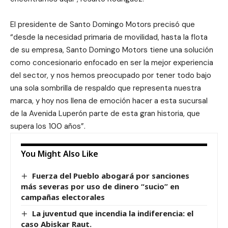
El presidente de Santo Domingo Motors precisó que
“desde la necesidad primaria de movilidad, hasta la flota
de su empresa, Santo Domingo Motors tiene una solución
como concesionario enfocado en ser la mejor experiencia
del sector, y nos hemos preocupado por tener todo bajo
una sola sombrilla de respaldo que representa nuestra
marca, y hoy nos llena de emoción hacer a esta sucursal
de la Avenida Luperón parte de esta gran historia, que
supera los 100 años”.
You Might Also Like
Fuerza del Pueblo abogará por sanciones
más severas por uso de dinero “sucio” en
campañas electorales
La juventud que incendia la indiferencia: el
caso Abiskar Raut.