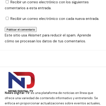
Recibir un correo electrónico con los siguientes
comentarios a esta entrada.
Recibir un correo electrónico con cada nueva entrada.
Este sitio usa Akismet para reducir el spam.
Aprende
cómo se procesan los datos de tus comentarios.
News Digital TV:
es una plataforma de noticias en línea que
ofrece una variedad de contenido informativo y entretenido. Se
enfoca en proporcionar actualizaciones sobre eventos actuales,