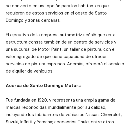
se convierte en una opción para los habitantes que
requieren de estos servicios en el oeste de Santo
Domingo y zonas cercanas.
El ejecutivo de la empresa automotriz señaló que esta
estructura consta también de un centro de servicios y
una sucursal de Motor Paint, un taller de pintura, con el
valor agregado de que tiene capacidad de ofrecer
servicios de pintura expresos. Además, ofrecerá el servicio
de alquiler de vehículos.
Acerca de Santo Domingo Motors
Fue fundada en 1920, y representa una amplia gama de
marcas reconocidas mundialmente por su calidad,
incluyendo los fabricantes de vehículos Nissan, Chevrolet,
Suzuki, Infiniti y Yamaha; accesorios Thule, entre otros.