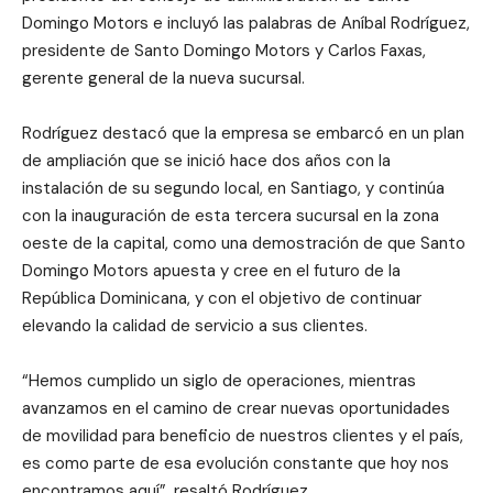
Domingo Motors e incluyó las palabras de Aníbal Rodríguez,
presidente de Santo Domingo Motors y Carlos Faxas,
gerente general de la nueva sucursal.
Rodríguez destacó que la empresa se embarcó en un plan
de ampliación que se inició hace dos años con la
instalación de su segundo local, en Santiago, y continúa
con la inauguración de esta tercera sucursal en la zona
oeste de la capital, como una demostración de que Santo
Domingo Motors apuesta y cree en el futuro de la
República Dominicana, y con el objetivo de continuar
elevando la calidad de servicio a sus clientes.
“Hemos cumplido un siglo de operaciones, mientras
avanzamos en el camino de crear nuevas oportunidades
de movilidad para beneficio de nuestros clientes y el país,
es como parte de esa evolución constante que hoy nos
encontramos aquí”, resaltó Rodríguez.