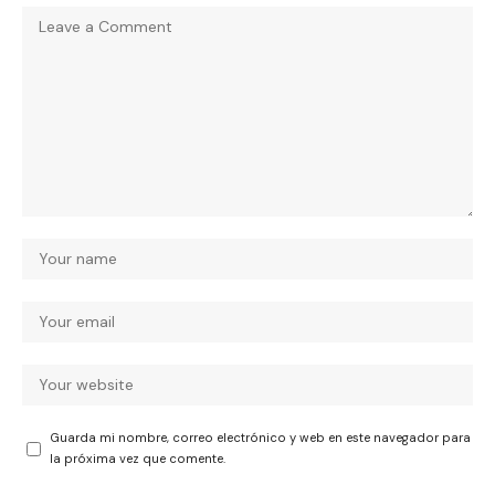
Guarda mi nombre, correo electrónico y web en este navegador para
la próxima vez que comente.