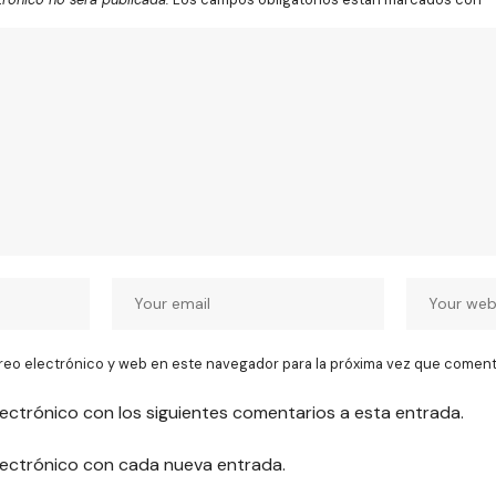
reo electrónico y web en este navegador para la próxima vez que coment
lectrónico con los siguientes comentarios a esta entrada.
electrónico con cada nueva entrada.