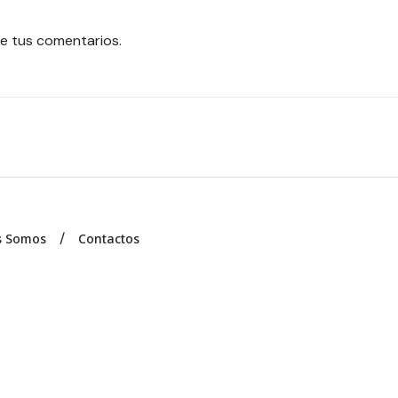
e tus comentarios.
s Somos
Contactos