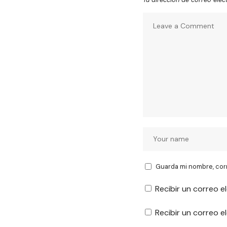
Guarda mi nombre, cor
Recibir un correo e
Recibir un correo 