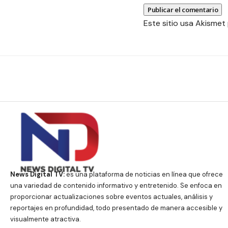
Este sitio usa Akismet
News Digital TV:
es una plataforma de noticias en línea que ofrece
una variedad de contenido informativo y entretenido. Se enfoca en
proporcionar actualizaciones sobre eventos actuales, análisis y
reportajes en profundidad, todo presentado de manera accesible y
visualmente atractiva.