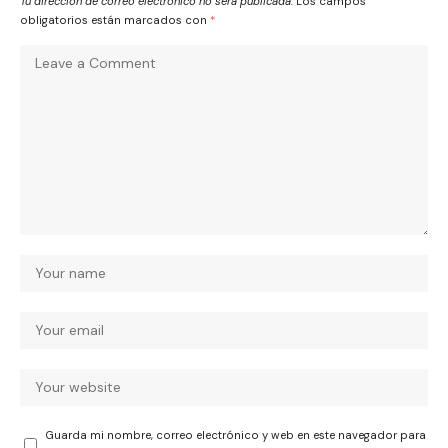
Tu dirección de correo electrónico no será publicada.
Los campos
obligatorios están marcados con
*
Guarda mi nombre, correo electrónico y web en este navegador para