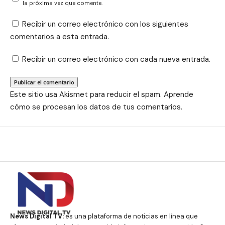
la próxima vez que comente.
Recibir un correo electrónico con los siguientes
comentarios a esta entrada.
Recibir un correo electrónico con cada nueva entrada.
Este sitio usa Akismet para reducir el spam.
Aprende
cómo se procesan los datos de tus comentarios.
News Digital TV:
es una plataforma de noticias en línea que