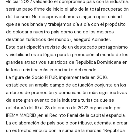
«Iniciar 2022 validando el compromiso país con la industria,
será un paso firme de inicio el año de la total recuperación
del turismo. No desaprovechamos ninguna oportunidad
que se nos brinda y trabajamos día a día con el propósito
de colocar a nuestro país como uno de los mejores
destinos turísticos del mundo», aseguró Abinader.
Esta participación reviste de un destacado protagonismo
y visibilidad estratégica para la promoción al mundo de los
grandes atractivos turísticos de República Dominicana en
la feria turística más importante del mundo.
La figura de Socio FITUR, implementada en 2016,
establece un amplio campo de actuación conjunta en los
ámbitos de promoción y comunicación más significativos
de este gran evento de la industria turística que se
celebrará del 19 al 23 de enero de 2022 organizado por
IFEMA MADRID ,en el Recinto Ferial de la capital española.
La colaboración de país socio contribuye, además, a crear
un estrecho vínculo con la suma de la marcas “República