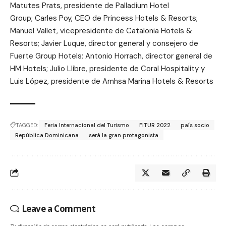
Matutes Prats, presidente de Palladium Hotel
Group; Carles Poy, CEO de Princess Hotels & Resorts;
Manuel Vallet, vicepresidente de Catalonia Hotels &
Resorts; Javier Luque, director general y consejero de
Fuerte Group Hotels; Antonio Horrach, director general de
HM Hotels; Julio Llibre, presidente de Coral Hospitality y
Luis López, presidente de Amhsa Marina Hotels & Resorts
TAGGED:
Feria Internacional del Turismo
FITUR 2022
país socio
República Dominicana
será la gran protagonista
Leave a Comment