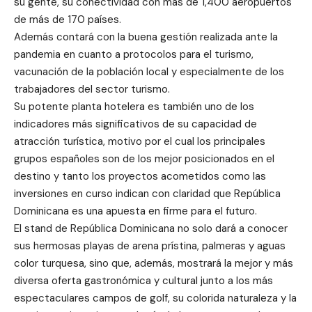
su gente, su conectividad con más de 1,400 aeropuertos
de más de 170 países.
Además contará con la buena gestión realizada ante la
pandemia en cuanto a protocolos para el turismo,
vacunación de la población local y especialmente de los
trabajadores del sector turismo.
Su potente planta hotelera es también uno de los
indicadores más significativos de su capacidad de
atracción turística, motivo por el cual los principales
grupos españoles son de los mejor posicionados en el
destino y tanto los proyectos acometidos como las
inversiones en curso indican con claridad que República
Dominicana es una apuesta en firme para el futuro.
El stand de República Dominicana no solo dará a conocer
sus hermosas playas de arena prístina, palmeras y aguas
color turquesa, sino que, además, mostrará la mejor y más
diversa oferta gastronómica y cultural junto a los más
espectaculares campos de golf, su colorida naturaleza y la