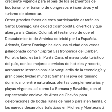
creciente vigencia para el país de los segmentos de
Ecoturismo, el turismo de congresos e incentivos y el
turismo de bienestar.
Otros grandes focos de esta participación estarán en
Santo Domingo, una ciudad cosmopolita, divertida y que
alberga a la Ciudad Colonial, el testimonio de que el
Descubrimiento de América se inició por La Española.
Además, Santo Domingo ha sido una ciudad dos veces
galardonada como “Capital Gastronómica del Caribe”.
Por otro lado, estarán Punta Cana, el mayor polo turístico
del país, con los mejores servicios de hoteles y resorts,
aeropuerto internacional a la vanguardia de la tecnología y
gran conectividad mundial; Samaná la joya del turismo
dominicano, entre naturaleza, ofertas complementarias y
playas vírgenes, así como La Romana y Bayahíbe, con el
espectacular enclave de Altos de Chavón, para
celebraciones de bodas, lunas de miel o para ir en familia, o
los nuevos desarrollos turísticos en Miches y Montecristi,