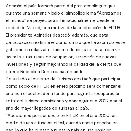
Además el país formará parte del gran despliegue que
durante una semana y bajo el simbólico lema “Abrazamos
el mundo” se proyectará internacionalmente desde la
ciudad de Madrid, con motivo de la celebración de FITUR.
El presidente Abinader destacó, además, que esta
participación reafirma el compromiso que ha asumido este
gobierno en relanzar el turismo dominicano para alcanzar
las más altas tasas de ocupación, atracción de nuevas
inversiones y seguir mejorando la calidad de la oferta que
ofrece República Dominicana al mundo.
De su lado el ministro de Turismo destacó que participar
como socio de FITUR en enero próximo será comenzar el
año con el acelerador a fondo para lograr la recuperación
total del turismo dominicano y conseguir que 2022 sea el
año de mayor llegadas de turistas al país.
“Apostamos por ser socio en FITUR en el año 2020, en
medio de una situación difícil, cuando nadie pensaba en
eso, lo que ha puesto a nuestro país en una posición