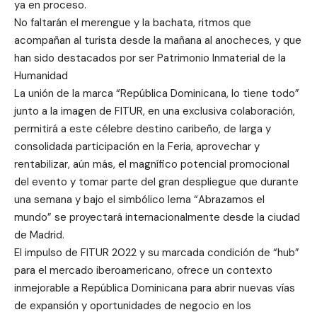
ya en proceso.
No faltarán el merengue y la bachata, ritmos que
acompañan al turista desde la mañana al anocheces, y que
han sido destacados por ser Patrimonio Inmaterial de la
Humanidad
La unión de la marca “República Dominicana, lo tiene todo”
junto a la imagen de FITUR, en una exclusiva colaboración,
permitirá a este célebre destino caribeño, de larga y
consolidada participación en la Feria, aprovechar y
rentabilizar, aún más, el magnífico potencial promocional
del evento y tomar parte del gran despliegue que durante
una semana y bajo el simbólico lema “Abrazamos el
mundo” se proyectará internacionalmente desde la ciudad
de Madrid.
El impulso de FITUR 2022 y su marcada condición de “hub”
para el mercado iberoamericano, ofrece un contexto
inmejorable a República Dominicana para abrir nuevas vías
de expansión y oportunidades de negocio en los