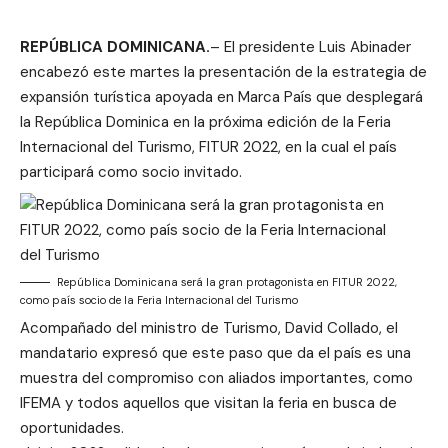
REPÚBLICA DOMINICANA.
– El presidente Luis Abinader
encabezó este martes la presentación de la estrategia de
expansión turística apoyada en Marca País que desplegará
la República Dominica en la próxima edición de la Feria
Internacional del Turismo, FITUR 2022, en la cual el país
participará como socio invitado.
República Dominicana será la gran protagonista en FITUR 2022,
como país socio de la Feria Internacional del Turismo
Acompañado del ministro de Turismo, David Collado, el
mandatario expresó que este paso que da el país es una
muestra del compromiso con aliados importantes, como
IFEMA y todos aquellos que visitan la feria en busca de
oportunidades.