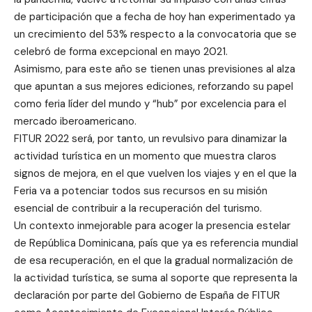
de participación que a fecha de hoy han experimentado ya
un crecimiento del 53% respecto a la convocatoria que se
celebró de forma excepcional en mayo 2021.
Asimismo, para este año se tienen unas previsiones al alza
que apuntan a sus mejores ediciones, reforzando su papel
como feria líder del mundo y “hub” por excelencia para el
mercado iberoamericano.
FITUR 2022 será, por tanto, un revulsivo para dinamizar la
actividad turística en un momento que muestra claros
signos de mejora, en el que vuelven los viajes y en el que la
Feria va a potenciar todos sus recursos en su misión
esencial de contribuir a la recuperación del turismo.
Un contexto inmejorable para acoger la presencia estelar
de República Dominicana, país que ya es referencia mundial
de esa recuperación, en el que la gradual normalización de
la actividad turística, se suma al soporte que representa la
declaración por parte del Gobierno de España de FITUR