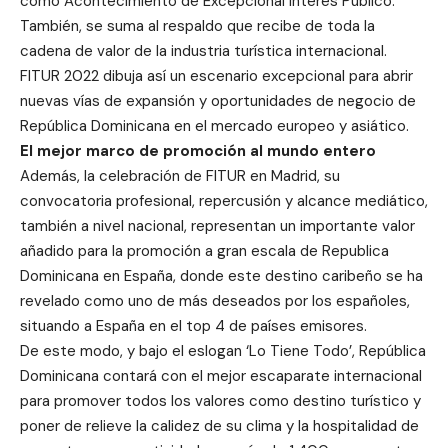
como Acontecimiento de Excepcional Interés Público.
También, se suma al respaldo que recibe de toda la
cadena de valor de la industria turística internacional.
FITUR 2022 dibuja así un escenario excepcional para abrir
nuevas vías de expansión y oportunidades de negocio de
República Dominicana en el mercado europeo y asiático.
El mejor marco de promoción al mundo entero
Además, la celebración de FITUR en Madrid, su
convocatoria profesional, repercusión y alcance mediático,
también a nivel nacional, representan un importante valor
añadido para la promoción a gran escala de Republica
Dominicana en España, donde este destino caribeño se ha
revelado como uno de más deseados por los españoles,
situando a España en el top 4 de países emisores.
De este modo, y bajo el eslogan ‘Lo Tiene Todo’, República
Dominicana contará con el mejor escaparate internacional
para promover todos los valores como destino turístico y
poner de relieve la calidez de su clima y la hospitalidad de