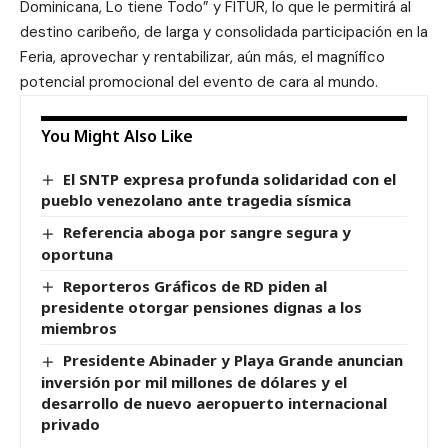
Dominicana, Lo tiene Todo” y FITUR, lo que le permitirá al
destino caribeño, de larga y consolidada participación en la
Feria, aprovechar y rentabilizar, aún más, el magnífico
potencial promocional del evento de cara al mundo.
You Might Also Like
El SNTP expresa profunda solidaridad con el
pueblo venezolano ante tragedia sísmica
Referencia aboga por sangre segura y
oportuna
Reporteros Gráficos de RD piden al
presidente otorgar pensiones dignas a los
miembros
Presidente Abinader y Playa Grande anuncian
inversión por mil millones de dólares y el
desarrollo de nuevo aeropuerto internacional
privado