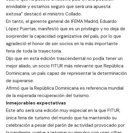
envidiable y estamos seguro que será una apuesta
exitosa” destacó el ministro Collado.
En tanto, el gerente general de IFEMA Madrid, Eduardo
López Puertas, manifestó que es un privilegio y no deja de
sorprender la capacidad organizativa del país, por lo que
agradeció el honor de ser socios en la más importante
feria de toda la trayectoria.
Dijo que en esta edición trascendental no podía tener un
mejor aliado, un socio FITUR más relevante que República
Dominicana, un país capaz de representar la determinación
de superarse.
Afirmó que la República Dominicana es referencia mundial
de la esperada recuperación del turismo.
Inmejorables expectativas
Este año será una edición muy especial en la que FITUR,
única feria de turismo del mundo que ha mantenido su
celebración a pesar del parón de actividad provocado por
la pandemia, vuelve a retomar su impulso con unas cifras