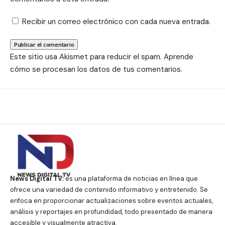
Recibir un correo electrónico con cada nueva entrada.
Este sitio usa Akismet para reducir el spam.
Aprende
cómo se procesan los datos de tus comentarios.
News Digital TV:
es una plataforma de noticias en línea que
ofrece una variedad de contenido informativo y entretenido. Se
enfoca en proporcionar actualizaciones sobre eventos actuales,
análisis y reportajes en profundidad, todo presentado de manera
accesible y visualmente atractiva.