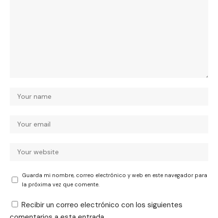
Guarda mi nombre, correo electrónico y web en este navegador para
la próxima vez que comente.
Recibir un correo electrónico con los siguientes
comentarios a esta entrada.