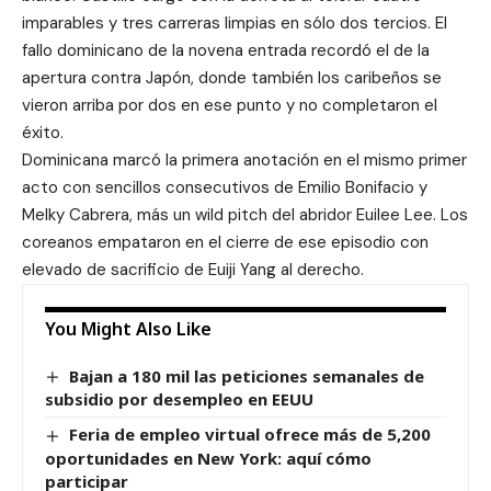
imparables y tres carreras limpias en sólo dos tercios. El
fallo dominicano de la novena entrada recordó el de la
apertura contra Japón, donde también los caribeños se
vieron arriba por dos en ese punto y no completaron el
éxito.
Dominicana marcó la primera anotación en el mismo primer
acto con sencillos consecutivos de Emilio Bonifacio y
Melky Cabrera, más un wild pitch del abridor Euilee Lee. Los
coreanos empataron en el cierre de ese episodio con
elevado de sacrificio de Euiji Yang al derecho.
You Might Also Like
Bajan a 180 mil las peticiones semanales de
subsidio por desempleo en EEUU
Feria de empleo virtual ofrece más de 5,200
oportunidades en New York: aquí cómo
participar