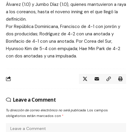
Álvarez (1.0) y Jumbo Díaz (1.0), quienes mantuvieron a raya
a los coreanos, hasta el noveno inning en el que llegó la
definición.
Por República Dominicana, Francisco de 4-1 con jonrón y
dos producidas; Rodríguez de 4-2 con una anotada y
Bonifacio de 4-1 con una anotada. Por Corea del Sur,
Hyunsoo Kim de 5-4 con empujada; Hae Min Park de 4-2
con dos anotadas y una impulsada.
Leave a Comment
Tu dirección de correo electrónico no será publicada.
Los campos
obligatorios están marcados con
*