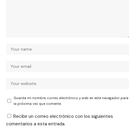
Guarda mi nombre, correo electrónico y web en este navegador para
la próxima vez que comente.
Recibir un correo electrónico con los siguientes
comentarios a esta entrada.