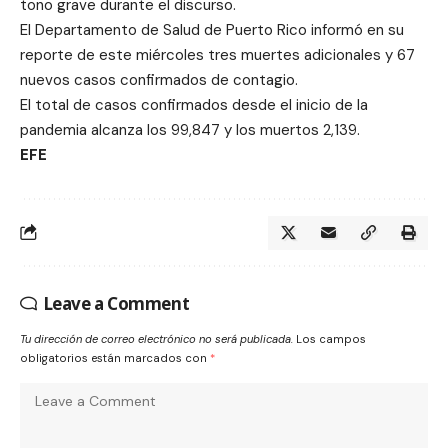
tono grave durante el discurso.
El Departamento de Salud de Puerto Rico informó en su
reporte de este miércoles tres muertes adicionales y 67
nuevos casos confirmados de contagio.
El total de casos confirmados desde el inicio de la
pandemia alcanza los 99,847 y los muertos 2,139.
EFE
Leave a Comment
Tu dirección de correo electrónico no será publicada.
Los campos
obligatorios están marcados con
*