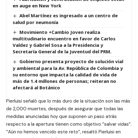
en auge en New York
Abel Martínez es ingresado a un centro de
salud por neumonía
Movimiento +Cambio Joven realiza
multitudinario encuentro en favor de Carlos
Valdez y Gabriel Sosa a la Presidencia y
Secretaría General de la Juventud del PRM.
Gobierno presenta proyecto de solución vial
y ambiental para la Av. República de Colombia y
su entorno que impacta la calidad de vida de
más de 1.4 millones de personas; reiteran no
afectará al Botánico
Pierluisi señaló que lo más duro de la situación son las más
de 2,000 muertes, después de asegurar que todas las
medidas anunciadas hoy que suponen un paso atrás
respecto a la apertura tienen como objetivo “salvar vidas”.
“Aún no hemos vencido este reto”, resaltó Pierluisi en