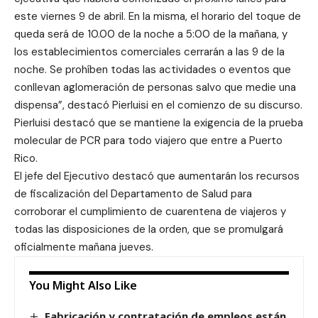
este viernes 9 de abril. En la misma, el horario del toque de
queda será de 10.00 de la noche a 5:00 de la mañana, y
los establecimientos comerciales cerrarán a las 9 de la
noche. Se prohíben todas las actividades o eventos que
conllevan aglomeración de personas salvo que medie una
dispensa”, destacó Pierluisi en el comienzo de su discurso.
Pierluisi destacó que se mantiene la exigencia de la prueba
molecular de PCR para todo viajero que entre a Puerto
Rico.
El jefe del Ejecutivo destacó que aumentarán los recursos
de fiscalización del Departamento de Salud para
corroborar el cumplimiento de cuarentena de viajeros y
todas las disposiciones de la orden, que se promulgará
oficialmente mañana jueves.
You Might Also Like
Fabricación y contratación de empleos están