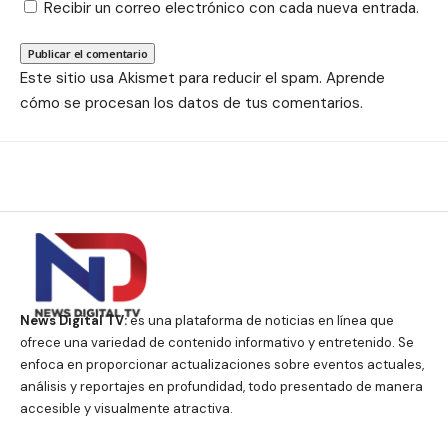
Recibir un correo electrónico con cada nueva entrada.
Este sitio usa Akismet para reducir el spam.
Aprende
cómo se procesan los datos de tus comentarios.
News Digital TV:
es una plataforma de noticias en línea que
ofrece una variedad de contenido informativo y entretenido. Se
enfoca en proporcionar actualizaciones sobre eventos actuales,
análisis y reportajes en profundidad, todo presentado de manera
accesible y visualmente atractiva.