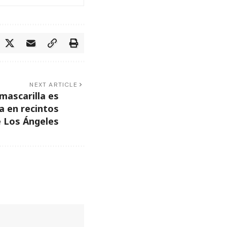
NEXT ARTICLE
mascarilla es
a en recintos
 Los Ángeles