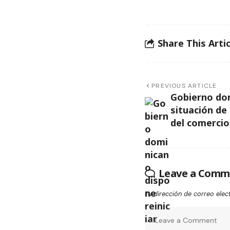
Share This Artic
PREVIOUS ARTICLE
Gobierno do
situación de 
del comercio
Leave a Comm
Tu dirección de correo elec