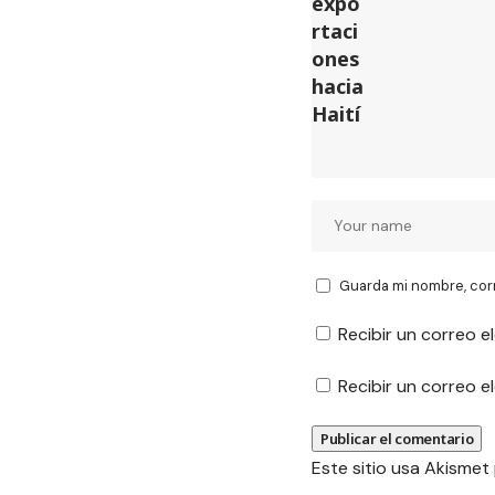
Guarda mi nombre, cor
Recibir un correo e
Recibir un correo 
Este sitio usa Akismet