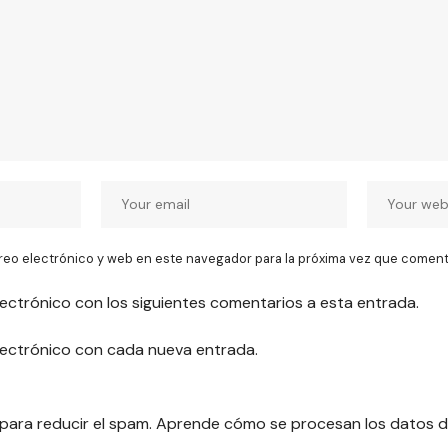
reo electrónico y web en este navegador para la próxima vez que coment
lectrónico con los siguientes comentarios a esta entrada.
electrónico con cada nueva entrada.
 para reducir el spam.
Aprende cómo se procesan los datos d