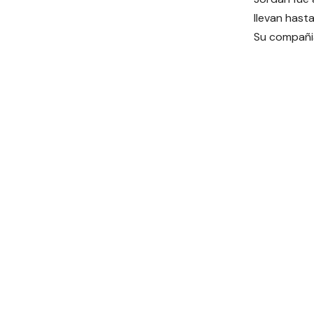
llevan hast
Su compañi