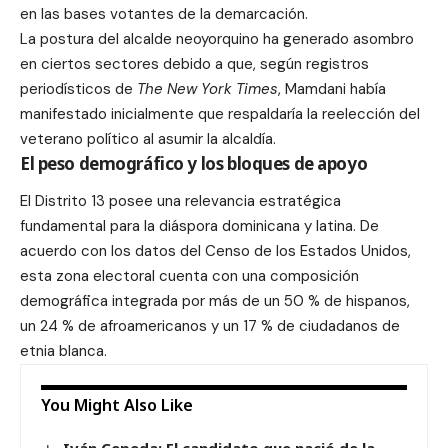
en las bases votantes de la demarcación.
La postura del alcalde neoyorquino ha generado asombro
en ciertos sectores debido a que, según registros
periodísticos de
The New York Times
, Mamdani había
manifestado inicialmente que respaldaría la reelección del
veterano político al asumir la alcaldía.
El peso demográfico y los bloques de apoyo
El Distrito 13 posee una relevancia estratégica
fundamental para la diáspora dominicana y latina. De
acuerdo con los datos del Censo de los Estados Unidos,
esta zona electoral cuenta con una composición
demográfica integrada por más de un 50 % de hispanos,
un 24 % de afroamericanos y un 17 % de ciudadanos de
etnia blanca.
You Might Also Like