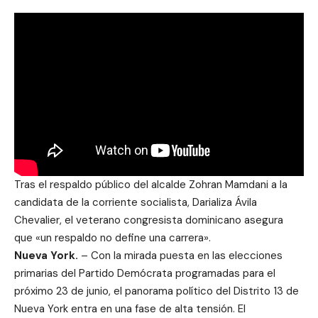
Tras el respaldo público del alcalde Zohran Mamdani a la
candidata de la corriente socialista, Darializa Ávila
Chevalier, el veterano congresista dominicano asegura
que «un respaldo no define una carrera».
Nueva York.
– Con la mirada puesta en las elecciones
primarias del Partido Demócrata programadas para el
próximo 23 de junio, el panorama político del Distrito 13 de
Nueva York entra en una fase de alta tensión. El