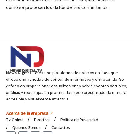
cómo se procesan los datos de tus comentarios.
News Digital TV:
es una plataforma de noticias en línea que
ofrece una variedad de contenido informativo y entretenido. Se
enfoca en proporcionar actualizaciones sobre eventos actuales,
análisis y reportajes en profundidad, todo presentado de manera
accesible y visualmente atractiva.
Acerca de la empresa
Tv Online
Directiva
Política de Privacidad
Quienes Somos
Contactos