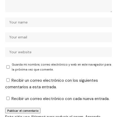
Guarda mi nombre, correo electrónico y web en este navegador para
la próxima vez que comente.
Recibir un correo electrónico con los siguientes
comentarios a esta entrada.
Recibir un correo electrónico con cada nueva entrada.
Este sitio usa Akismet para reducir el spam.
Aprende