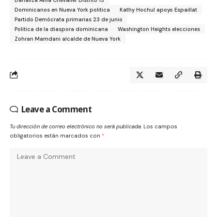
Dominicanos en Nueva York politica
Kathy Hochul apoyo Espaillat
Partido Demócrata primarias 23 de junio
Politica de la diaspora dominicana
Washington Heights elecciones
Zohran Mamdani alcalde de Nueva York
Leave a Comment
Tu dirección de correo electrónico no será publicada.
Los campos
obligatorios están marcados con
*