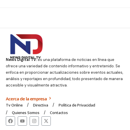
News Digital TV:
es una plataforma de noticias en línea que
ofrece una variedad de contenido informativo y entretenido. Se
enfoca en proporcionar actualizaciones sobre eventos actuales,
análisis y reportajes en profundidad, todo presentado de manera
accesible y visualmente atractiva.
Acerca de la empresa
Tv Online
Directiva
Política de Privacidad
Quienes Somos
Contactos