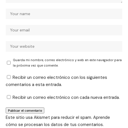
Guarda mi nombre, correo electrónico y web en este navegador para
la próxima vez que comente.
Recibir un correo electrónico con los siguientes
comentarios a esta entrada.
Recibir un correo electrónico con cada nueva entrada.
Este sitio usa Akismet para reducir el spam.
Aprende
cómo se procesan los datos de tus comentarios.