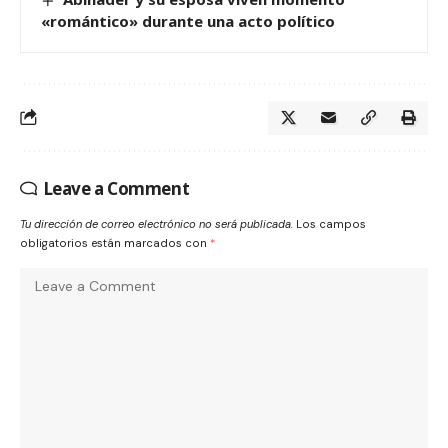
«romántico» durante una acto político
Leave a Comment
Tu dirección de correo electrónico no será publicada.
Los campos
obligatorios están marcados con
*