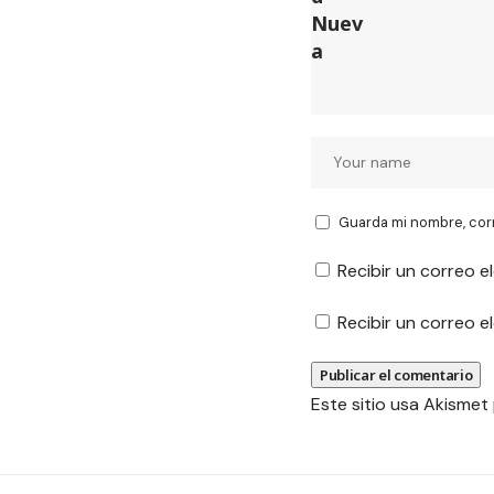
Guarda mi nombre, cor
Recibir un correo e
Recibir un correo 
Este sitio usa Akismet