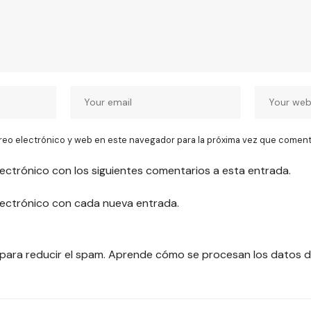
reo electrónico y web en este navegador para la próxima vez que coment
lectrónico con los siguientes comentarios a esta entrada.
electrónico con cada nueva entrada.
 para reducir el spam.
Aprende cómo se procesan los datos d