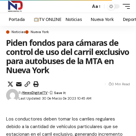
Aa
Portada
TV ONLINE
Noticias
Nueva York
Depor
Noticias
Nueva York
Piden fondos para cámaras de
control de uso del carril exclusivo
para autobuses de la MTA en
Nueva York
0 Min Read
By
NewsDigitalTV
Last Updated: 30 De Marzo De 2023 10:45 AM
Los conductores deben tomar los carriles regulares
debido a la cantidad de vehículos particulares que se
estacionan en el carril exclusivo, generando incremento