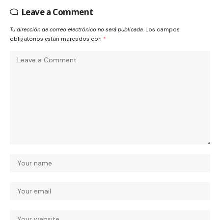
Leave a Comment
Tu dirección de correo electrónico no será publicada.
Los campos
obligatorios están marcados con
*