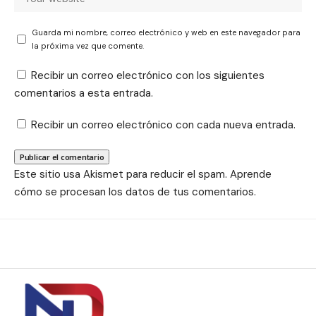
Guarda mi nombre, correo electrónico y web en este navegador para
la próxima vez que comente.
Recibir un correo electrónico con los siguientes
comentarios a esta entrada.
Recibir un correo electrónico con cada nueva entrada.
Este sitio usa Akismet para reducir el spam.
Aprende
cómo se procesan los datos de tus comentarios.