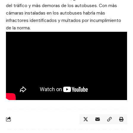
del tráfico y más demoras de los autobuses. Con más
cámaras instaladas en los autobuses habría más
infractores identificados y multados por incumplimiento
de la norma.