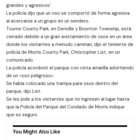
grandes y agresivos’.
La policía dijo que un oso se comportó de forma agresiva
al acercarse a un grupo en un sendero.
Tourne County Park, en Denville y Boonton Township, está
cerrado debido a un gran avistamiento de osos en un área
donde los visitantes a menudo caminan, dijo el teniente de
policía de Morris County Park, Christopher List, en un
comunicado.
La policía acordonó el parque con cinta amarilla advirtiendo
de un «oso peligroso».
Se había colocado una trampa para osos dentro del
parque, dijo List.
Se les pide a los visitantes que no ingresen al lugar hasta
que la Policía del Parque del Condado de Morris indique
que es seguro.
You Might Also Like