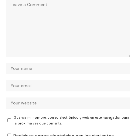
Guarda mi nombre, correo electrónico y web en este navegador para
la próxima vez que comente.
Recibir un correo electrónico con los siguientes