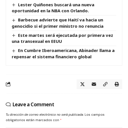
Lester Quiñones buscará una nueva
oportunidad en la NBA con Orlando.
Barbecue advierte que Haití va hacia un
genocidio si el primer ministro no renuncia
Este martes será ejecutada por primera vez
una transexual en EEUU
En Cumbre Iberoamericana, Abinader llama a
repensar el sistema financiero global
Leave a Comment
Tu dirección de correo electrónico no será publicada.
Los campos
obligatorios están marcados con
*