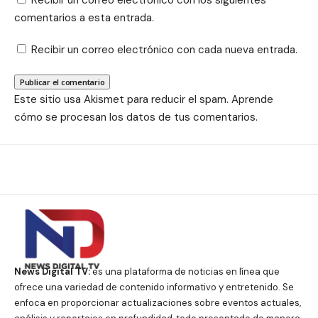
comentarios a esta entrada.
Recibir un correo electrónico con cada nueva entrada.
Este sitio usa Akismet para reducir el spam.
Aprende
cómo se procesan los datos de tus comentarios.
News Digital TV:
es una plataforma de noticias en línea que
ofrece una variedad de contenido informativo y entretenido. Se
enfoca en proporcionar actualizaciones sobre eventos actuales,