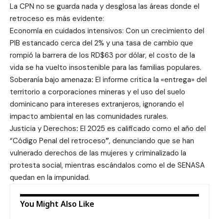
La CPN no se guarda nada y desglosa las áreas donde el
retroceso es más evidente:
Economía en cuidados intensivos: Con un crecimiento del
PIB estancado cerca del 2% y una tasa de cambio que
rompió la barrera de los RD$63 por dólar, el costo de la
vida se ha vuelto insostenible para las familias populares.
Soberanía bajo amenaza
:
El informe critica la «entrega» del
territorio a corporaciones mineras y el uso del suelo
dominicano para intereses extranjeros, ignorando el
impacto ambiental en las comunidades rurales.
Justicia y Derechos
:
El 2025 es calificado como el año del
“Código Penal del retroceso
”
, denunciando que se han
vulnerado derechos de las mujeres y criminalizado la
protesta social, mientras escándalos como el de SENASA
quedan en la impunidad.
You Might Also Like