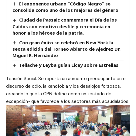
El exponente urbano “Código Negro” se
consolida como uno de los mejores del género
Ciudad de Passaic conmemora el Día de los
Caídos con emotivo desfile y ceremonia en
honor a los héroes de la patria.
Con gran éxito se celebró en New York la
sexta edición del Torneo Abierto de Ajedrez Dr.
Miguel R. Hernández
Tellache y Leyba guían Licey sobre Estrellas
Tensión Social: Se reporta un aumento preocupante en el
discurso de odio, la xenofobia y los desalojos forzosos,
creando lo que la CPN define como un «estado de
excepción» que favorece a los sectores más acaudalados.