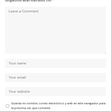
obligatorios están marcados con
*
Guarda mi nombre, correo electrónico y web en este navegador para
la próxima vez que comente.