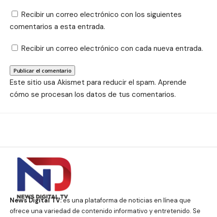
Recibir un correo electrónico con los siguientes
comentarios a esta entrada.
Recibir un correo electrónico con cada nueva entrada.
Este sitio usa Akismet para reducir el spam.
Aprende
cómo se procesan los datos de tus comentarios.
News Digital TV:
es una plataforma de noticias en línea que
ofrece una variedad de contenido informativo y entretenido. Se