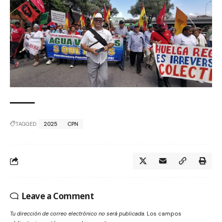
TAGGED:
2025
CPN
Leave a Comment
Tu dirección de correo electrónico no será publicada.
Los campos