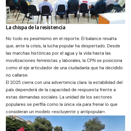
La chispa de la resistencia
No todo es pesimismo en el reporte. El balance resalta
que, ante la crisis, la lucha popular ha despertado. Desde
las marchas históricas por el agua y la vida hasta las
movilizaciones feministas y laborales, la CPN se posiciona
como el eje articulador de una ciudadanía que ha decidido
no callarse.
El 2025 cierra con una advertencia clara: la estabilidad del
país dependerá de la capacidad de respuesta frente a
estas demandas sociales. La unidad de los sectores
populares se perfila como la única vía para frenar lo que
consideran un modelo «excluyente y antipopular».