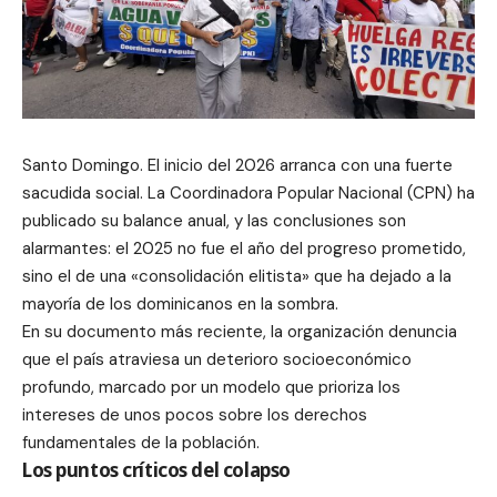
Santo Domingo. El inicio del 2026 arranca con una fuerte
sacudida social. La Coordinadora Popular Nacional (CPN) ha
publicado su balance anual, y las conclusiones son
alarmantes: el 2025 no fue el año del progreso prometido,
sino el de una «consolidación elitista» que ha dejado a la
mayoría de los dominicanos en la sombra.
En su documento más reciente, la organización denuncia
que el país atraviesa un deterioro socioeconómico
profundo, marcado por un modelo que prioriza los
intereses de unos pocos sobre los derechos
fundamentales de la población.
Los puntos críticos del colapso