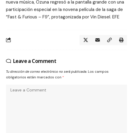
nueva música, Ozuna regresó a la pantalla grande con una
participación especial en la novena película de la saga de
“Fast & Furious – F9”, protagonizada por Vin Diesel. EFE
Leave a Comment
Tu dirección de correo electrónico no será publicada.
Los campos
obligatorios están marcados con
*