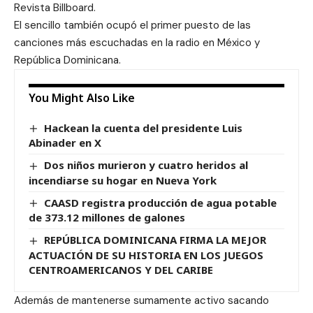
Revista Billboard.
El sencillo también ocupó el primer puesto de las
canciones más escuchadas en la radio en México y
República Dominicana.
You Might Also Like
Hackean la cuenta del presidente Luis
Abinader en X
Dos niños murieron y cuatro heridos al
incendiarse su hogar en Nueva York
CAASD registra producción de agua potable
de 373.12 millones de galones
REPÚBLICA DOMINICANA FIRMA LA MEJOR
ACTUACIÓN DE SU HISTORIA EN LOS JUEGOS
CENTROAMERICANOS Y DEL CARIBE
Además de mantenerse sumamente activo sacando