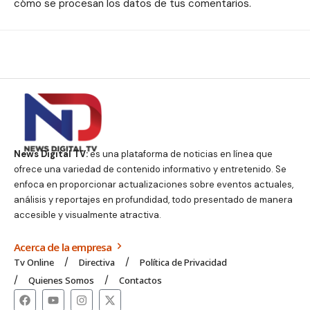
cómo se procesan los datos de tus comentarios.
News Digital TV:
es una plataforma de noticias en línea que
ofrece una variedad de contenido informativo y entretenido. Se
enfoca en proporcionar actualizaciones sobre eventos actuales,
análisis y reportajes en profundidad, todo presentado de manera
accesible y visualmente atractiva.
Acerca de la empresa
Tv Online
Directiva
Política de Privacidad
Quienes Somos
Contactos