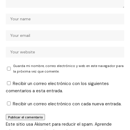
Guarda mi nombre, correo electrónico y web en este navegador para
la próxima vez que comente.
Recibir un correo electrónico con los siguientes
comentarios a esta entrada.
Recibir un correo electrónico con cada nueva entrada.
Este sitio usa Akismet para reducir el spam.
Aprende