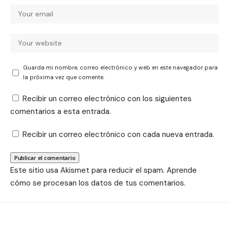
Guarda mi nombre, correo electrónico y web en este navegador para
la próxima vez que comente.
Recibir un correo electrónico con los siguientes
comentarios a esta entrada.
Recibir un correo electrónico con cada nueva entrada.
Este sitio usa Akismet para reducir el spam.
Aprende
cómo se procesan los datos de tus comentarios.