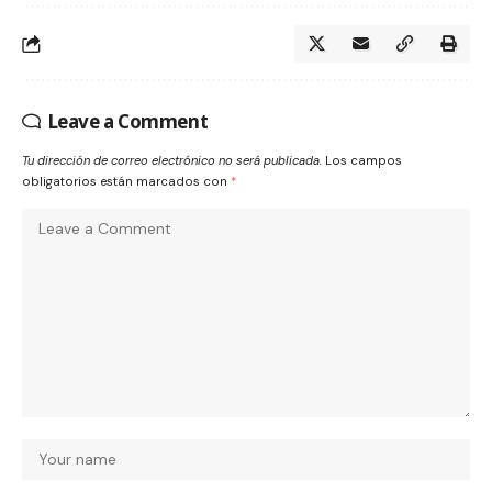
Leave a Comment
Tu dirección de correo electrónico no será publicada.
Los campos
obligatorios están marcados con
*