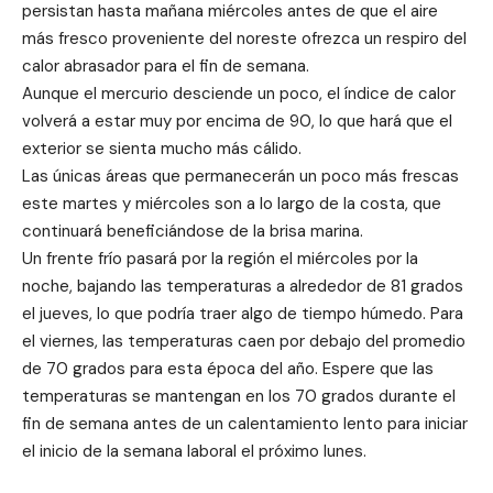
persistan hasta mañana miércoles antes de que el aire
más fresco proveniente del noreste ofrezca un respiro del
calor abrasador para el fin de semana.
Aunque el mercurio desciende un poco, el índice de calor
volverá a estar muy por encima de 90, lo que hará que el
exterior se sienta mucho más cálido.
Las únicas áreas que permanecerán un poco más frescas
este martes y miércoles son a lo largo de la costa, que
continuará beneficiándose de la brisa marina.
Un frente frío pasará por la región el miércoles por la
noche, bajando las temperaturas a alrededor de 81 grados
el jueves, lo que podría traer algo de tiempo húmedo. Para
el viernes, las temperaturas caen por debajo del promedio
de 70 grados para esta época del año. Espere que las
temperaturas se mantengan en los 70 grados durante el
fin de semana antes de un calentamiento lento para iniciar
el inicio de la semana laboral el próximo lunes.