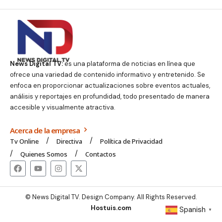
News Digital TV:
es una plataforma de noticias en línea que
ofrece una variedad de contenido informativo y entretenido. Se
enfoca en proporcionar actualizaciones sobre eventos actuales,
análisis y reportajes en profundidad, todo presentado de manera
accesible y visualmente atractiva.
Acerca de la empresa
Tv Online
Directiva
Política de Privacidad
Quienes Somos
Contactos
© News Digital TV. Design Company. All Rights Reserved.
Hostuis.com
Spanish
▼