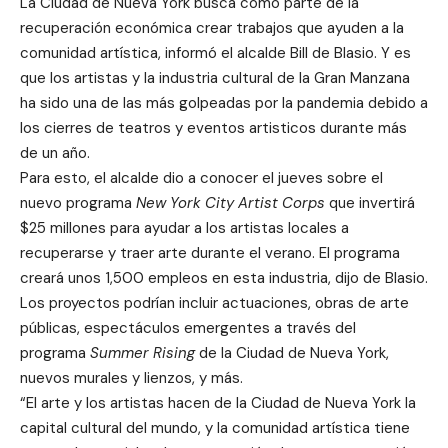
La Ciudad de Nueva York busca como parte de la
recuperación económica crear trabajos que ayuden a la
comunidad artística, informó el alcalde Bill de Blasio. Y es
que los artistas y la industria cultural de la Gran Manzana
ha sido una de las más golpeadas por la pandemia debido a
los cierres de teatros y eventos artisticos durante más
de un año.
Para esto, el alcalde dio a conocer el jueves sobre el
nuevo programa
New York City Artist Corps
que invertirá
$25 millones para ayudar a los artistas locales a
recuperarse y traer arte durante el verano. El programa
creará unos 1,500 empleos en esta industria, dijo de Blasio.
Los proyectos podrían incluir actuaciones, obras de arte
públicas, espectáculos emergentes a través del
programa
Summer Rising
de la Ciudad de Nueva York,
nuevos murales y lienzos, y más.
“El arte y los artistas hacen de la Ciudad de Nueva York la
capital cultural del mundo, y la comunidad artística tiene