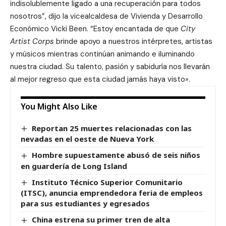
indisolublemente ligado a una recuperación para todos
nosotros”, dijo la vicealcaldesa de Vivienda y Desarrollo
Económico Vicki Been. “Estoy encantada de que
City
Artist Corps
brinde apoyo a nuestros intérpretes, artistas
y músicos mientras continúan animando e iluminando
nuestra ciudad. Su talento, pasión y sabiduría nos llevarán
al mejor regreso que esta ciudad jamás haya visto».
You Might Also Like
Reportan 25 muertes relacionadas con las
nevadas en el oeste de Nueva York
Hombre supuestamente abusó de seis niños
en guardería de Long Island
Instituto Técnico Superior Comunitario
(ITSC), anuncia emprendedora feria de empleos
para sus estudiantes y egresados
China estrena su primer tren de alta