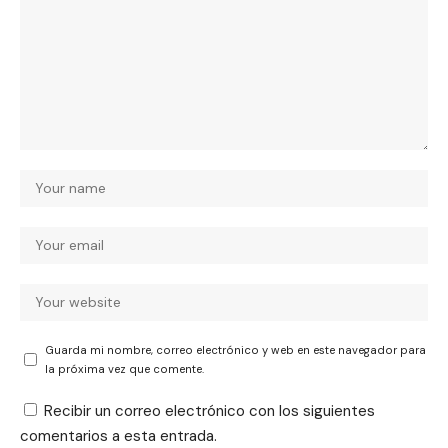
Guarda mi nombre, correo electrónico y web en este navegador para
la próxima vez que comente.
Recibir un correo electrónico con los siguientes
comentarios a esta entrada.