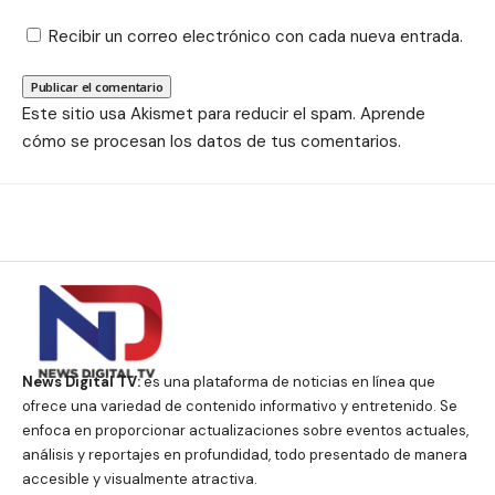
Recibir un correo electrónico con cada nueva entrada.
Este sitio usa Akismet para reducir el spam.
Aprende
cómo se procesan los datos de tus comentarios.
News Digital TV:
es una plataforma de noticias en línea que
ofrece una variedad de contenido informativo y entretenido. Se
enfoca en proporcionar actualizaciones sobre eventos actuales,
análisis y reportajes en profundidad, todo presentado de manera
accesible y visualmente atractiva.