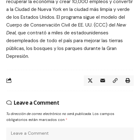
recuperar la económia y crear 10,000 empleos
y convertir
a la Ciudad de Nueva York en la ciudad más limpia y verde
de los Estados Unidos. El programa sigue el modelo del
Cuerpo de Conservación Civil de EE. UU. (CCC) del
New
Deal
, que contrató a miles de estadounidenses
desempleados de todo el país para mejorar las tierras
públicas, los bosques y los parques durante la Gran
Depresión.
Leave a Comment
Tu dirección de correo electrónico no será publicada.
Los campos
obligatorios están marcados con
*