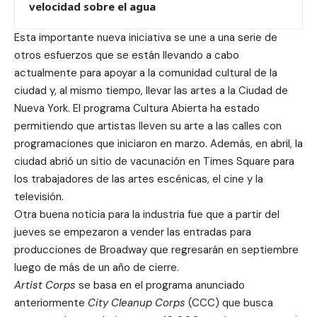
velocidad sobre el agua
Esta importante nueva iniciativa se une a una serie de
otros esfuerzos que se están llevando a cabo
actualmente para apoyar a la comunidad cultural de la
ciudad y, al mismo tiempo, llevar las artes a la Ciudad de
Nueva York.
El programa Cultura Abierta ha estado
permitiendo que artistas lleven su arte a las calles
con
programaciones que iniciaron en marzo. Además, en abril,
la
ciudad abrió un sitio de vacunación en Times Square para
los trabajadores de las artes escénicas, el cine y la
televisión.
Otra buena noticia para la industria fue que a partir del
jueves se empezaron a vender las entradas para
producciones de Broadway que regresarán en septiembre
luego de más de un año de cierre.
Artist Corps
se basa en el programa anunciado
anteriormente
C
ity Cleanup Corps
(CCC) que busca