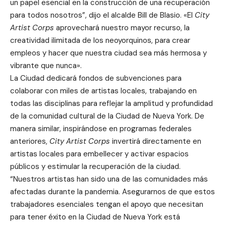
un papel esencial en la construcción de una recuperación
para todos nosotros”, dijo el alcalde Bill de Blasio. «El
City
Artist Corps
aprovechará nuestro mayor recurso, la
creatividad ilimitada de los neoyorquinos, para crear
empleos y hacer que nuestra ciudad sea más hermosa y
vibrante que nunca».
La Ciudad dedicará fondos de subvenciones para
colaborar con miles de artistas locales, trabajando en
todas las disciplinas para reflejar la amplitud y profundidad
de la comunidad cultural de la Ciudad de Nueva York. De
manera similar, inspirándose en programas federales
anteriores,
City Artist Corps
invertirá directamente en
artistas locales para embellecer y activar espacios
públicos y estimular la recuperación de la ciudad.
“Nuestros artistas han sido una de las comunidades más
afectadas durante la pandemia. Asegurarnos de que estos
trabajadores esenciales tengan el apoyo que necesitan
para tener éxito en la Ciudad de Nueva York está