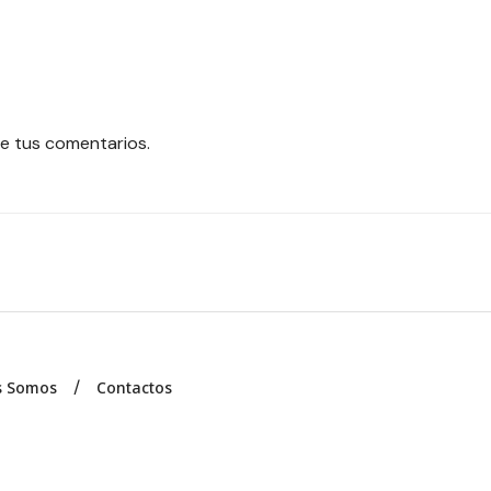
e tus comentarios.
s Somos
Contactos