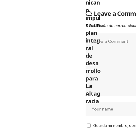
Leave a Comm
Tu dirección de correo elec
Guarda mi nombre, cor