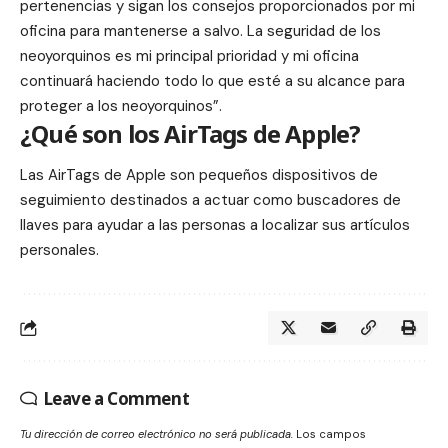
pertenencias y sigan los consejos proporcionados por mi
oficina para mantenerse a salvo. La seguridad de los
neoyorquinos es mi principal prioridad y mi oficina
continuará haciendo todo lo que esté a su alcance para
proteger a los neoyorquinos”.
¿
Qué son los AirTags de Apple?
Las AirTags de Apple son pequeños dispositivos de
seguimiento destinados a actuar como buscadores de
llaves para ayudar a las personas a localizar sus artículos
personales.
Leave a Comment
Tu dirección de correo electrónico no será publicada.
Los campos