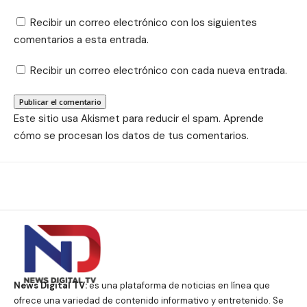
Recibir un correo electrónico con los siguientes
comentarios a esta entrada.
Recibir un correo electrónico con cada nueva entrada.
Este sitio usa Akismet para reducir el spam.
Aprende
cómo se procesan los datos de tus comentarios.
News Digital TV:
es una plataforma de noticias en línea que
ofrece una variedad de contenido informativo y entretenido. Se