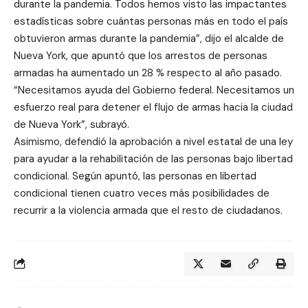
durante la pandemia. Todos hemos visto las impactantes
estadísticas sobre cuántas personas más en todo el país
obtuvieron armas durante la pandemia”, dijo el alcalde de
Nueva York, que apuntó que los arrestos de personas
armadas ha aumentado un 28 % respecto al año pasado.
“Necesitamos ayuda del Gobierno federal. Necesitamos un
esfuerzo real para detener el flujo de armas hacia la ciudad
de Nueva York”, subrayó.
Asimismo, defendió la aprobación a nivel estatal de una ley
para ayudar a la rehabilitación de las personas bajo libertad
condicional. Según apuntó, las personas en libertad
condicional tienen cuatro veces más posibilidades de
recurrir a la violencia armada que el resto de ciudadanos.