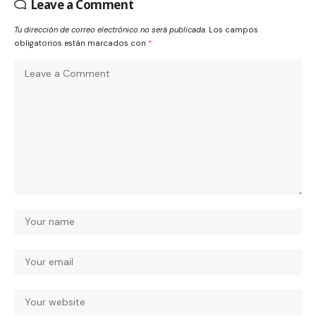
Leave a Comment
Tu dirección de correo electrónico no será publicada.
Los campos
obligatorios están marcados con
*