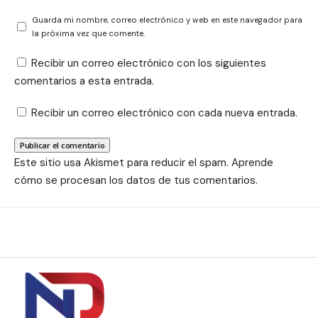
Guarda mi nombre, correo electrónico y web en este navegador para
la próxima vez que comente.
Recibir un correo electrónico con los siguientes
comentarios a esta entrada.
Recibir un correo electrónico con cada nueva entrada.
Este sitio usa Akismet para reducir el spam.
Aprende
cómo se procesan los datos de tus comentarios.