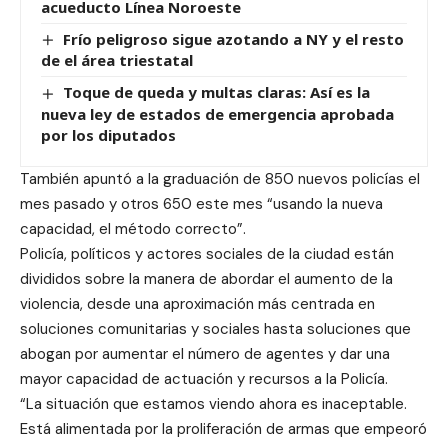
acueducto Línea Noroeste
Frío peligroso sigue azotando a NY y el resto
de el área triestatal
Toque de queda y multas claras: Así es la
nueva ley de estados de emergencia aprobada
por los diputados
También apuntó a la graduación de 850 nuevos policías el
mes pasado y otros 650 este mes “usando la nueva
capacidad, el método correcto”.
Policía, políticos y actores sociales de la ciudad están
divididos sobre la manera de abordar el aumento de la
violencia, desde una aproximación más centrada en
soluciones comunitarias y sociales hasta soluciones que
abogan por aumentar el número de agentes y dar una
mayor capacidad de actuación y recursos a la Policía.
“La situación que estamos viendo ahora es inaceptable.
Está alimentada por la proliferación de armas que empeoró