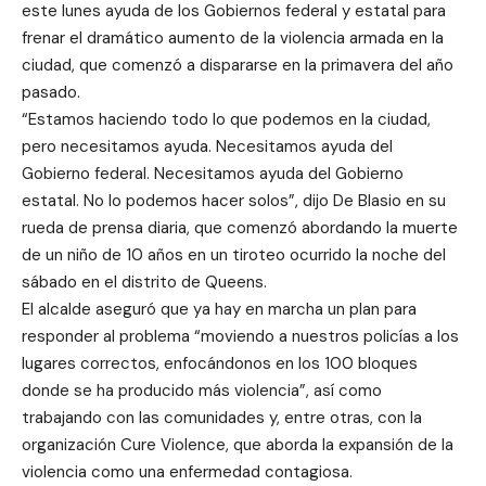
este lunes ayuda de los Gobiernos federal y estatal para
frenar el dramático aumento de la violencia armada en la
ciudad, que comenzó a dispararse en la primavera del año
pasado.
“Estamos haciendo todo lo que podemos en la ciudad,
pero necesitamos ayuda. Necesitamos ayuda del
Gobierno federal. Necesitamos ayuda del Gobierno
estatal. No lo podemos hacer solos”, dijo De Blasio en su
rueda de prensa diaria, que comenzó abordando la muerte
de un niño de 10 años en un tiroteo ocurrido la noche del
sábado en el distrito de Queens.
El alcalde aseguró que ya hay en marcha un plan para
responder al problema “moviendo a nuestros policías a los
lugares correctos, enfocándonos en los 100 bloques
donde se ha producido más violencia”, así como
trabajando con las comunidades y, entre otras, con la
organización Cure Violence, que aborda la expansión de la
violencia como una enfermedad contagiosa.