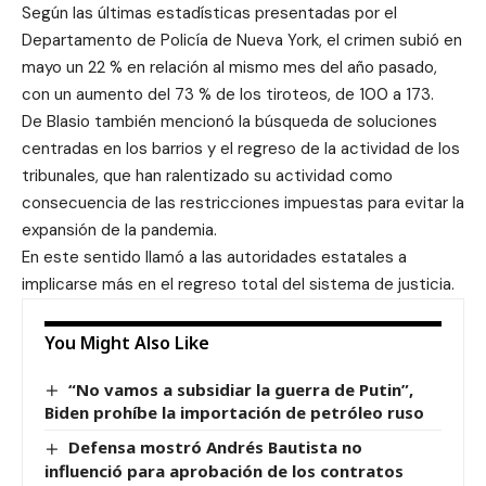
Según las últimas estadísticas presentadas por el
Departamento de Policía de Nueva York, el crimen subió en
mayo un 22 % en relación al mismo mes del año pasado,
con un aumento del 73 % de los tiroteos, de 100 a 173.
De Blasio también mencionó la búsqueda de soluciones
centradas en los barrios y el regreso de la actividad de los
tribunales, que han ralentizado su actividad como
consecuencia de las restricciones impuestas para evitar la
expansión de la pandemia.
En este sentido llamó a las autoridades estatales a
implicarse más en el regreso total del sistema de justicia.
You Might Also Like
“No vamos a subsidiar la guerra de Putin”,
Biden prohíbe la importación de petróleo ruso
Defensa mostró Andrés Bautista no
influenció para aprobación de los contratos