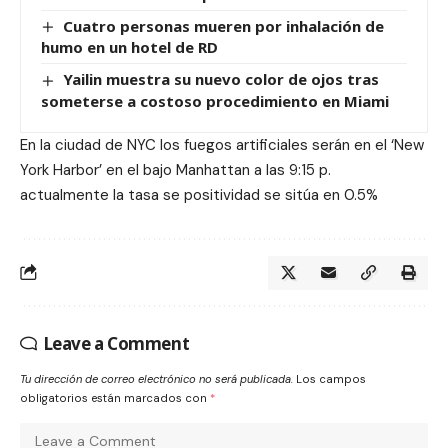
Cuatro personas mueren por inhalación de
humo en un hotel de RD
Yailin muestra su nuevo color de ojos tras
someterse a costoso procedimiento en Miami
En la ciudad de NYC los fuegos artificiales serán en el ‘New
York Harbor’ en el bajo Manhattan a las 9:15 p.
actualmente la tasa se positividad se sitúa en 0.5%
Leave a Comment
Tu dirección de correo electrónico no será publicada.
Los campos
obligatorios están marcados con
*