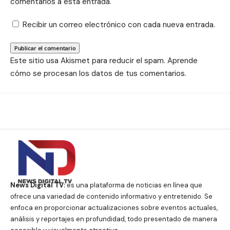
comentarios a esta entrada.
Recibir un correo electrónico con cada nueva entrada.
Este sitio usa Akismet para reducir el spam.
Aprende
cómo se procesan los datos de tus comentarios.
News Digital TV:
es una plataforma de noticias en línea que
ofrece una variedad de contenido informativo y entretenido. Se
enfoca en proporcionar actualizaciones sobre eventos actuales,
análisis y reportajes en profundidad, todo presentado de manera