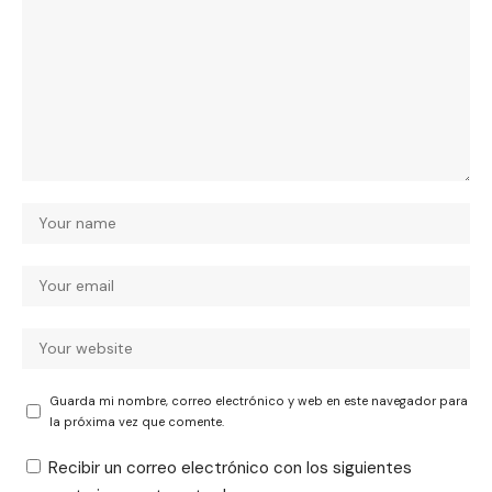
Guarda mi nombre, correo electrónico y web en este navegador para
la próxima vez que comente.
Recibir un correo electrónico con los siguientes