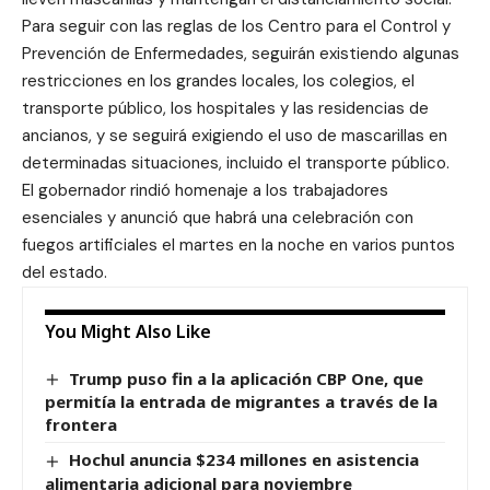
Para seguir con las reglas de los Centro para el Control y
Prevención de Enfermedades, seguirán existiendo algunas
restricciones en los grandes locales, los colegios, el
transporte público, los hospitales y las residencias de
ancianos, y se seguirá exigiendo el uso de mascarillas en
determinadas situaciones, incluido el transporte público.
El gobernador rindió homenaje a los trabajadores
esenciales y anunció que habrá una celebración con
fuegos artificiales el martes en la noche en varios puntos
del estado.
You Might Also Like
Trump puso fin a la aplicación CBP One, que
permitía la entrada de migrantes a través de la
frontera
Hochul anuncia $234 millones en asistencia
alimentaria adicional para noviembre