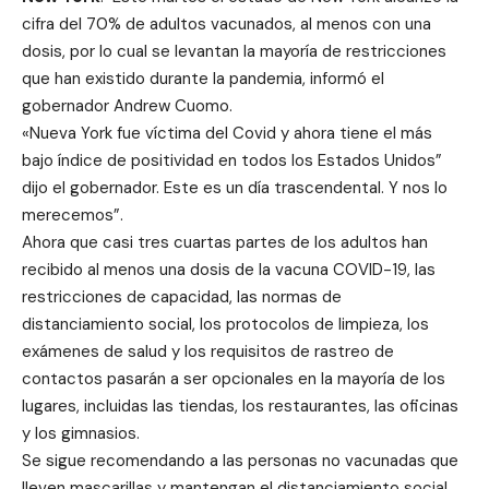
cifra del 70% de adultos vacunados, al menos con una
dosis, por lo cual se levantan la mayoría de restricciones
que han existido durante la pandemia, informó el
gobernador Andrew Cuomo.
«Nueva York fue víctima del Covid y ahora tiene el más
bajo índice de positividad en todos los Estados Unidos”
dijo el gobernador. Este es un día trascendental. Y nos lo
merecemos”.
Ahora que casi tres cuartas partes de los adultos han
recibido al menos una dosis de la vacuna COVID-19, las
restricciones de capacidad, las normas de
distanciamiento social, los protocolos de limpieza, los
exámenes de salud y los requisitos de rastreo de
contactos pasarán a ser opcionales en la mayoría de los
lugares, incluidas las tiendas, los restaurantes, las oficinas
y los gimnasios.
Se sigue recomendando a las personas no vacunadas que
lleven mascarillas y mantengan el distanciamiento social.