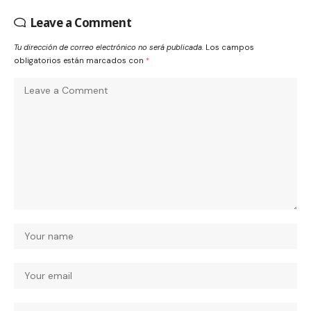
Leave a Comment
Tu dirección de correo electrónico no será publicada.
Los campos
obligatorios están marcados con
*