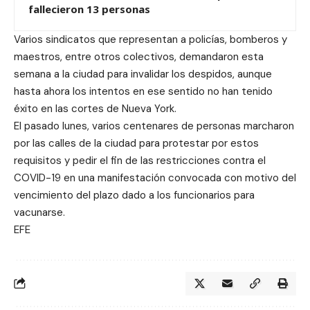
fallecieron 13 personas
Varios sindicatos que representan a policías, bomberos y
maestros, entre otros colectivos, demandaron esta
semana a la ciudad para invalidar los despidos, aunque
hasta ahora los intentos en ese sentido no han tenido
éxito en las cortes de Nueva York.
El pasado lunes, varios centenares de personas marcharon
por las calles de la ciudad para protestar por estos
requisitos y pedir el fin de las restricciones contra el
COVID-19 en una manifestación convocada con motivo del
vencimiento del plazo dado a los funcionarios para
vacunarse.
EFE