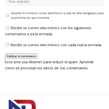
Guarda mi nombre, correo electrónico y web en este navegador para
la próxima vez que comente.
Recibir un correo electrónico con los siguientes
comentarios a esta entrada.
Recibir un correo electrónico con cada nueva entrada.
Este sitio usa Akismet para reducir el spam.
Aprende
cómo se procesan los datos de tus comentarios.