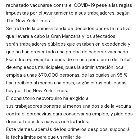
rechazado vacunarse contra el COVID-19 pese a las reglas
impuestas por el Ayuntamiento a sus trabajadores, según
The New York Times.
Se trata de la primera tanda de despidos por este motivo
que llevará a cabo la Gran Manzana y los afectados
serán trabajadores públicos que estaban en excedencia y
que no han presentado una prueba de haberse vacunado.
Esa cifra representa menos de un uno por ciento del total
de empleados municipales, pues la administración local
emplea a unas 370,000 personas, de las cuales un 95 %
han recibido al menos una dosis, según cifras publicadas
hoy por The New York Times.
El consistorio neoyorquino ha exigido a
sus trabajadores ponerse al menos una dosis de la vacuna
contra el coronavirus para conservar su empleo, y pide dos
dosis a todos los nuevos contratados.
Este viernes, además de los primeros despidos, supondrá
la fecha límite para que un millar de