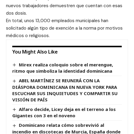
nuevos trabajadores demuestren que cuentan con esas
dos dosis.
En total, unos 13,000 empleados municipales han
solicitado algún tipo de exención a la norma por motivos
médicos o religiosos.
You Might Also Like
Mirex realiza coloquio sobre el merengue,
ritmo que simboliza la identidad dominicana
ABEL MARTÍNEZ SE REUNIRÁ CON LA
DIÁSPORA DOMINICANA EN NUEVA YORK PARA
ESCUCHAR SUS INQUIETUDES Y COMPARTIR SU
VISIÓN DE PAÍS
Alfaro decide, Licey deja en el terreno a los
Gigantes con 3 en el noveno
Dominicano relata cómo sobrevivió al
incendio en discotecas de Murcia, España donde