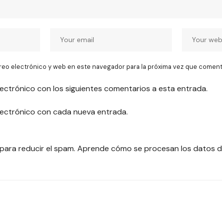
reo electrónico y web en este navegador para la próxima vez que coment
lectrónico con los siguientes comentarios a esta entrada.
electrónico con cada nueva entrada.
 para reducir el spam.
Aprende cómo se procesan los datos d