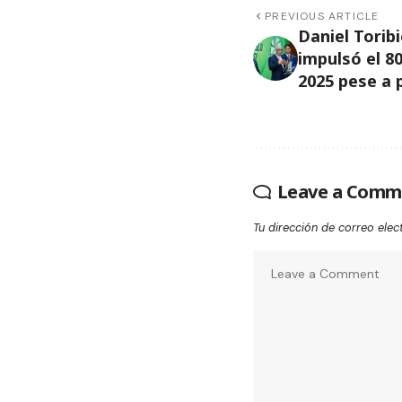
PREVIOUS ARTICLE
Daniel Torib
impulsó el 8
2025 pese a
Leave a Comm
Tu dirección de correo elec