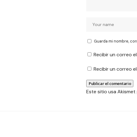
Guarda mi nombre, cor
Recibir un correo e
Recibir un correo 
Este sitio usa Akismet