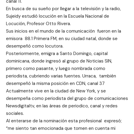
canal 11.
En busca de su sueño por llegar a la televisión y la radio,
Sujeidy estudió locución en la Escuela Nacional de
Locución, Profesor Otto Rivera.
Sus inicios en el mundo de la comunicación fueron en la
emisora 88.1 Primera FM, en su ciudad natal, donde se
desempeñó como locutora.
Posteriormente, emigra a Santo Domingo, capital
dominicana, donde ingresó al grupo de Noticias SIN,
primero como pasante, y luego nombrada como
periodista, cubriendo varias fuentes. Urraca, también
desempeñó la misma posición en CDN, canal 37
Actualmente vive en la ciudad de New York, y se
desempeña como periodista del grupo de comunicaciones
Newsdigitaltv, en las áreas de periodico, canal y redes
sociales.
Al enterarse de la nominación esta profesional expresó;
“me siento tan emocionada que tomen en cuenta mi