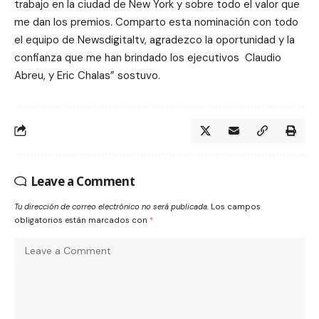
trabajo en la ciudad de New York y sobre todo el valor que
me dan los premios. Comparto esta nominación con todo
el equipo de Newsdigitaltv, agradezco la oportunidad y la
confianza que me han brindado los ejecutivos Claudio
Abreu, y Eric Chalas” sostuvo.
Leave a Comment
Tu dirección de correo electrónico no será publicada.
Los campos
obligatorios están marcados con
*