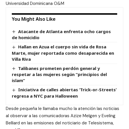
Universidad Dominicana O&M
You Might Also Like
Atacante de Atlanta enfrenta ocho cargos
de homicidio
Hallan en Azua el cuerpo sin vida de Rosa
Marte, mujer reportada como desaparecida en
Villa Riva
Talibanes prometen perdón general y
respetar a las mujeres según “principios del
islam”
Iniciativa de calles abiertas ‘Trick-or-Streets’
regresa a NYC para Halloween
Desde pequeña le llamaba mucho la atención las noticias
al observar a las comunicadoras Azize Melgen y Eveling
Belliard en las emisiones del noticiario de Telesistema,