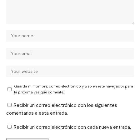
Guarda mi nombre, correo electrónico y web en este navegador para
la próxima vez que comente.
Recibir un correo electrónico con los siguientes
comentarios a esta entrada.
Recibir un correo electrónico con cada nueva entrada.