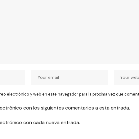
reo electrónico y web en este navegador para la próxima vez que coment
lectrónico con los siguientes comentarios a esta entrada.
electrónico con cada nueva entrada.