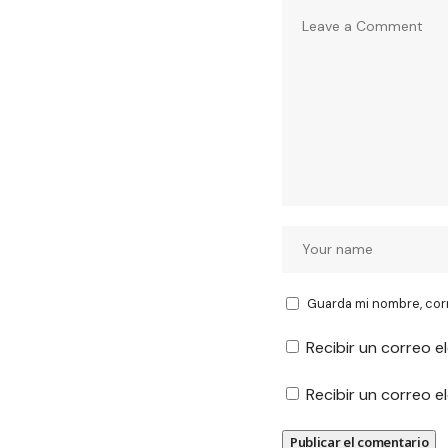
Guarda mi nombre, cor
Recibir un correo e
Recibir un correo 