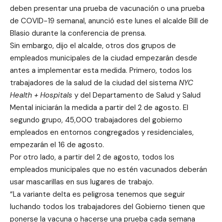
deben presentar una prueba de vacunación o una prueba
de COVID-19 semanal, anunció este lunes el alcalde Bill de
Blasio durante la conferencia de prensa.
Sin embargo, dijo el alcalde, otros dos grupos de
empleados municipales de la ciudad empezarán desde
antes a implementar esta medida. Primero, todos los
trabajadores de la salud de la ciudad del sistema
NYC
Health + Hospitals
y del Departamento de Salud y Salud
Mental iniciarán la medida a partir del 2 de agosto. El
segundo grupo, 45,000 trabajadores del gobierno
empleados en entornos congregados y residenciales,
empezarán el 16 de agosto.
Por otro lado, a partir del 2 de agosto, todos los
empleados municipales que no estén vacunados deberán
usar mascarillas en sus lugares de trabajo.
“La variante delta es peligrosa tenemos que seguir
luchando todos los trabajadores del Gobierno tienen que
ponerse la vacuna o hacerse una prueba cada semana