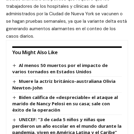
trabajadores de los hospitales y clínicas de salud
administrados por la Ciudad de Nueva York se vacunen o
se hagan pruebas semanales, ya que la variante delta está
generando aumentos alarmantes en el conteo de los
casos diarios.
You Might Also Like
Al menos 50 muertos por el impacto de
varios tornados en Estados Unidos
Muere la actriz británico-australiana Olivia
Newton-John
Biden califica de «despreciable» el ataque al
marido de Nancy Pelosi en su casa; sale con
èxito de la operaciòn
UNICEF: “3 de cada 5 niños y niñas que
perdieron un año escolar en el mundo durante la
pandemia, viven en América Latina y el Caribe”