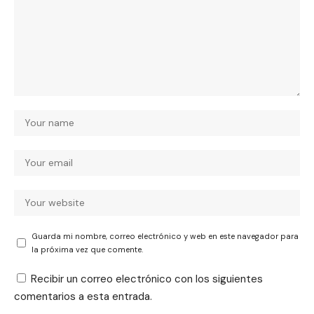
Guarda mi nombre, correo electrónico y web en este navegador para
la próxima vez que comente.
Recibir un correo electrónico con los siguientes
comentarios a esta entrada.