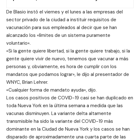
De Blasio instó el viernes y el lunes a las empresas del
sector privado de la ciudad a instituir requisitos de
vacunación para sus empleados al decir que se han
alcanzado los «límites de un sistema puramente
voluntario».
«Si la gente quiere libertad, si la gente quiere trabajo, si la
gente quiere vivir de nuevo, tenemos que vacunar a más
personas y, obviamente, es hora de cumplir con los
mandatos que podamos lograr», le dijo al presentador de
WNYC, Brian Lehrer.
«Cualquier forma de mandato ayuda», dijo.
Los casos positivos de COVID-19 casi se han duplicado en
toda Nueva York en la última semana a medida que las
vacunas disminuyen. La variante delta altamente
transmisible ha sido la variante del COVID-19 más
dominante en la Ciudad de Nueva York y los casos se han
disparado de aproximadamente una cuarta parte de las