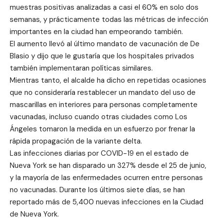
muestras positivas analizadas a casi el 60% en solo dos
semanas, y prácticamente todas las métricas de infección
importantes en la ciudad han empeorando también.
El aumento llevó al último mandato de vacunación de De
Blasio y dijo que le gustaría que los hospitales privados
también implementaran políticas similares.
Mientras tanto, el alcalde ha dicho en repetidas ocasiones
que no consideraría restablecer un mandato del uso de
mascarillas en interiores para personas completamente
vacunadas, incluso cuando otras ciudades como Los
Ángeles tomaron la medida en un esfuerzo por frenar la
rápida propagación de la variante delta.
Las infecciones diarias por COVID-19 en el estado de
Nueva York se han disparado un 327% desde el 25 de junio,
y la mayoría de las enfermedades ocurren entre personas
no vacunadas. Durante los últimos siete días, se han
reportado más de 5,400 nuevas infecciones en la Ciudad
de Nueva York.