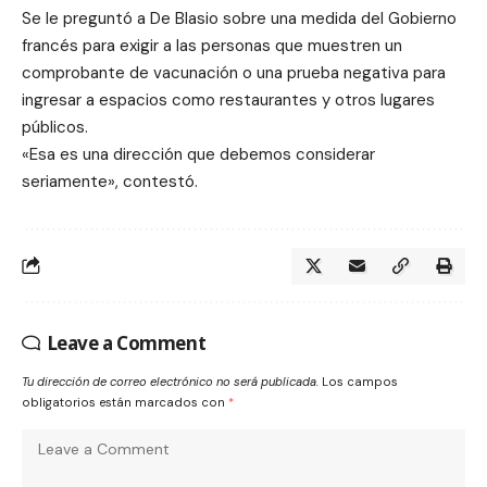
Se le preguntó a De Blasio sobre una medida del Gobierno
francés para exigir a las personas que muestren un
comprobante de vacunación o una prueba negativa para
ingresar a espacios como restaurantes y otros lugares
públicos.
«Esa es una dirección que debemos considerar
seriamente», contestó.
Leave a Comment
Tu dirección de correo electrónico no será publicada.
Los campos
obligatorios están marcados con
*