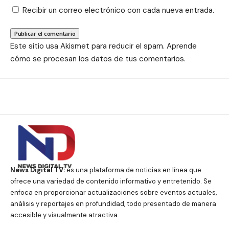
Recibir un correo electrónico con cada nueva entrada.
Este sitio usa Akismet para reducir el spam.
Aprende
cómo se procesan los datos de tus comentarios.
News Digital TV:
es una plataforma de noticias en línea que
ofrece una variedad de contenido informativo y entretenido. Se
enfoca en proporcionar actualizaciones sobre eventos actuales,
análisis y reportajes en profundidad, todo presentado de manera
accesible y visualmente atractiva.