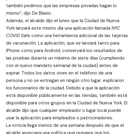
también pedimos que las empresas privadas hagan lo
mismo”, dijo De Blasio.
Además, el alcalde dijo el lunes que la Ciudad de Nueva
York lanzará este mismo día una aplicación llamada
NYC
COVID Safe
como una herramienta adicional de las tarjetas
de vacunación. La aplicación, que se lanzará tanto para
iPhone como para Android, conservará los resultados de
las pruebas durante un máximo de siete días (cumpliendo
con el nuevo mandato semanal de la ciudad) antes de
expirar. Todos los datos viven en el teléfono de una
persona y no se entregan en ningún otro lugar, explicaron
los funcionarios de la ciudad. Debido a que la aplicación
está disponible públicamente en las tiendas, también está
disponible para otros grupos en la Ciudad de Nueva York. El
alcalde dijo que cualquier empleador o lugar local puede
usar la aplicación para empleados o patrocinadores.
La noticia llega menos de una semana después de que el
alcalde anunciara una política que requiere que los