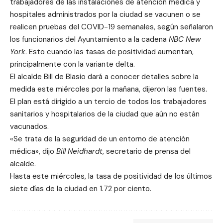
trabajadores de las instalaciones de atención médica y
hospitales administrados por la ciudad se vacunen o se
realicen pruebas del COVID-19 semanales, según señalaron
los funcionarios del Ayuntamiento a la cadena
NBC New
York
. Esto cuando las tasas de positividad aumentan,
principalmente con la variante delta.
El alcalde Bill de Blasio dará a conocer detalles sobre la
medida este miércoles por la mañana, dijeron las fuentes.
El plan está dirigido a un tercio de todos los trabajadores
sanitarios y hospitalarios de la ciudad que aún no están
vacunados.
«Se trata de la seguridad de un entorno de atención
médica», dijo
Bill Neidhardt
, secretario de prensa del
alcalde.
Hasta este miércoles, la tasa de positividad de los últimos
siete días de la ciudad en 1.72 por ciento.