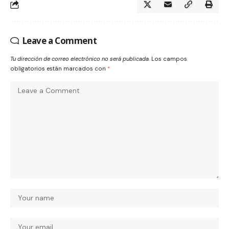
Leave a Comment
Tu dirección de correo electrónico no será publicada.
Los campos
obligatorios están marcados con
*