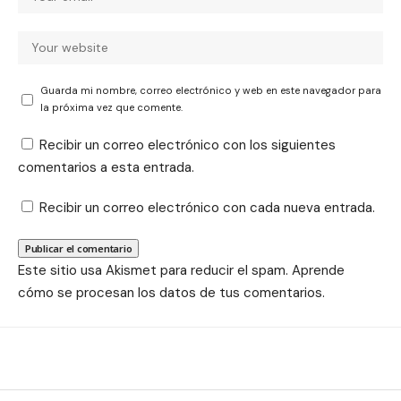
Guarda mi nombre, correo electrónico y web en este navegador para
la próxima vez que comente.
Recibir un correo electrónico con los siguientes
comentarios a esta entrada.
Recibir un correo electrónico con cada nueva entrada.
Este sitio usa Akismet para reducir el spam.
Aprende
cómo se procesan los datos de tus comentarios.