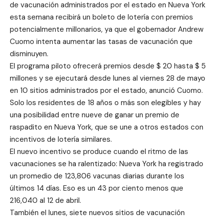
de vacunación administrados por el estado en Nueva York
esta semana recibirá un boleto de lotería con premios
potencialmente millonarios, ya que el gobernador Andrew
Cuomo intenta aumentar las tasas de vacunación que
disminuyen.
El programa piloto ofrecerá premios desde $ 20 hasta $ 5
millones y se ejecutará desde lunes al viernes 28 de mayo
en 10 sitios administrados por el estado, anunció Cuomo.
Solo los residentes de 18 años o más son elegibles y hay
una posibilidad entre nueve de ganar un premio de
raspadito en Nueva York, que se une a otros estados con
incentivos de lotería similares.
El nuevo incentivo se produce cuando el ritmo de las
vacunaciones se ha ralentizado: Nueva York ha registrado
un promedio de 123,806 vacunas diarias durante los
últimos 14 días. Eso es un 43 por ciento menos que
216,040 al 12 de abril.
También el lunes, siete nuevos sitios de vacunación