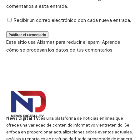
comentarios a esta entrada.
Recibir un correo electrónico con cada nueva entrada.
Este sitio usa Akismet para reducir el spam.
Aprende
cómo se procesan los datos de tus comentarios.
News Digital TV:
es una plataforma de noticias en línea que
ofrece una variedad de contenido informativo y entretenido. Se
enfoca en proporcionar actualizaciones sobre eventos actuales,
análisis y reportajes en profundidad, todo presentado de manera