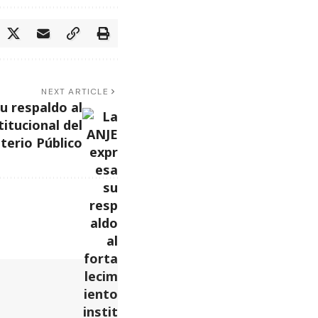
NEXT ARTICLE
u respaldo al
titucional del
terio Público