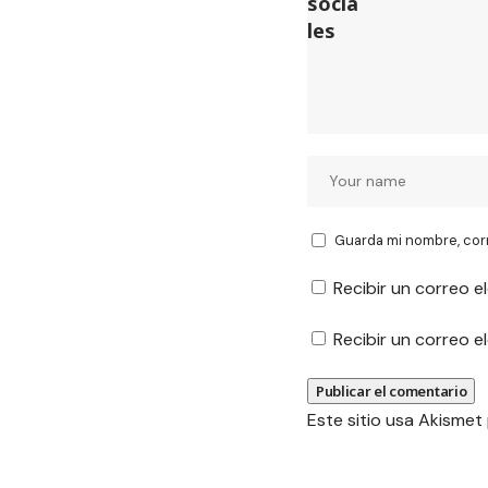
Guarda mi nombre, cor
Recibir un correo e
Recibir un correo 
Este sitio usa Akismet