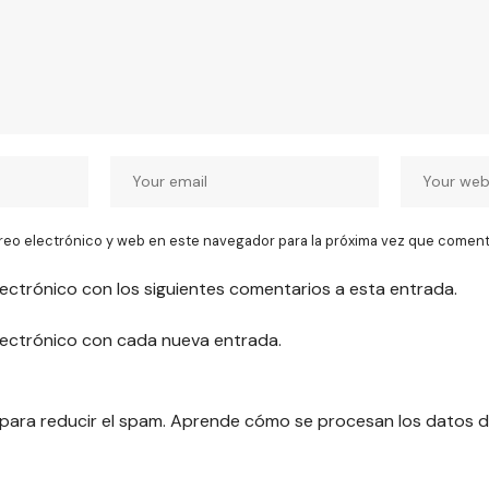
reo electrónico y web en este navegador para la próxima vez que coment
lectrónico con los siguientes comentarios a esta entrada.
electrónico con cada nueva entrada.
 para reducir el spam.
Aprende cómo se procesan los datos d