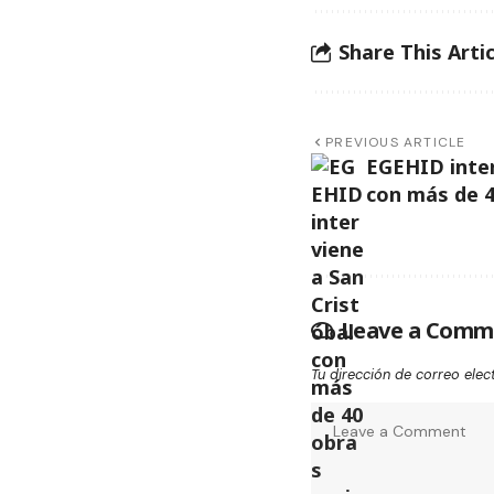
Share This Artic
PREVIOUS ARTICLE
EGEHID inter
con más de 4
Leave a Comm
Tu dirección de correo elec