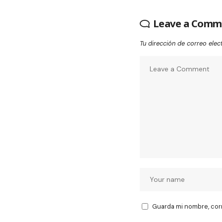
Leave a Comm
Tu dirección de correo elec
Guarda mi nombre, cor