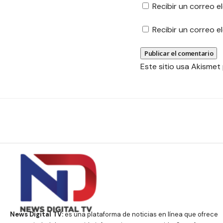
Recibir un correo e
Recibir un correo 
Este sitio usa Akismet
News Digital TV:
es una plataforma de noticias en línea que ofrece