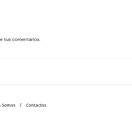
e tus comentarios.
s Somos
Contactos