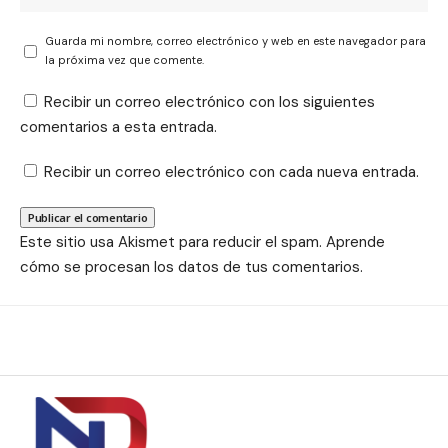
Guarda mi nombre, correo electrónico y web en este navegador para
la próxima vez que comente.
Recibir un correo electrónico con los siguientes
comentarios a esta entrada.
Recibir un correo electrónico con cada nueva entrada.
Este sitio usa Akismet para reducir el spam.
Aprende
cómo se procesan los datos de tus comentarios.