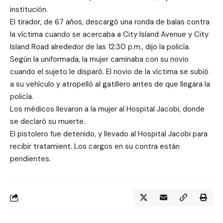
institución.
El tirador, de 67 años, descargó una ronda de balas contra
la víctima cuando se acercaba a City Island Avenue y City
Island Road alrededor de las 12:30 p.m., dijo la policía.
Según la uniformada, la mujer caminaba con su novio
cuando el sujeto le disparó. El novio de la víctima se subió
a su vehículo y atropelló al gatillero antes de que llegara la
policía.
Los médicos llevaron a la mujer al Hospital Jacobi, donde
se declaró su muerte.
El pistolero fue detenido, y llevado al Hospital Jacobi para
recibir tratamient. Los cargos en su contra están
pendientes.