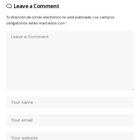
Leave a Comment
Tu dirección de correo electrónico no será publicada.
Los campos
obligatorios están marcados con
*