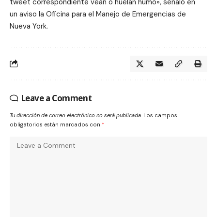
tweet correspondiente vean o huelan humo», señaló en
un
aviso
la Oficina para el Manejo de Emergencias de
Nueva York.
Leave a Comment
Tu dirección de correo electrónico no será publicada.
Los campos
obligatorios están marcados con
*