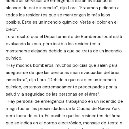
nuestros servicios de emergencia están evaluando el
alcance de este incendio”, dijo Lora. “Estamos pidiendo a
todos los residentes que se mantengan lo más lejos
posible. Este es un incendio químico. Verás el color en el
cielo”.
Lora resaltó que el Departamento de Bomberos local está
evaluando la zona, pero instó a los residentes a
mantenerse alejados debido a que se trata de un incendio
químico.
“Hay muchos bomberos, muchos policías que salen para
asegurarse de que las personas sean evacuadas del área
inmediata”, dijo Lora. “Debido a que este es un incendio
químico, estamos extremadamente preocupados por la
salud y la seguridad de las personas en el área”.
«Hay personal de emergencia trabajando en un incendio de
magnitud en las proximidades de la Ciudad de Nueva York,
pero fuera de esta. Es posible que los residentes del área
que se indica en el correo electrónico, mensaje de texto o