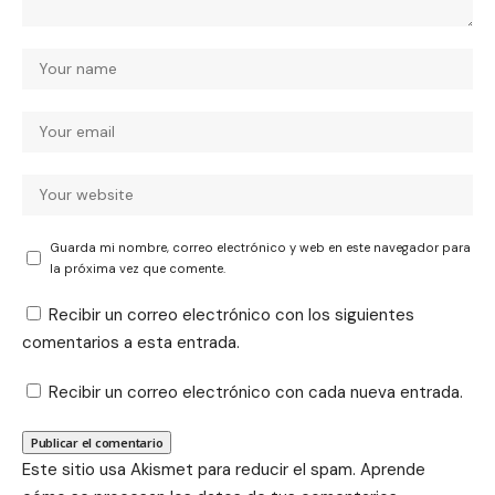
Guarda mi nombre, correo electrónico y web en este navegador para
la próxima vez que comente.
Recibir un correo electrónico con los siguientes
comentarios a esta entrada.
Recibir un correo electrónico con cada nueva entrada.
Este sitio usa Akismet para reducir el spam.
Aprende