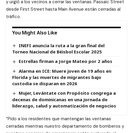
y urgió a los vecinos a cerrar las ventanas. Passaic Street
desde First Street hasta Main Avenue están cerradas al
tráfico.
You Might Also Like
INEFI anuncia la ruta a la gran final del
Torneo Nacional de Béisbol Escolar 2025
Estrellas firman a Jorge Mateo por 2 años
Alarma en ICE: Muere joven de 19 años en
Florida y las muertes de migrantes bajo
custodia se disparan en 2026
Mujer, Levántate con Propósito congrega a
decenas de dominicanas en una jornada de
liderazgo, salud y automatización de negocios
“Pido a los residentes que mantengan las ventanas
cerradas mientras nuestro departamento de bomberos y