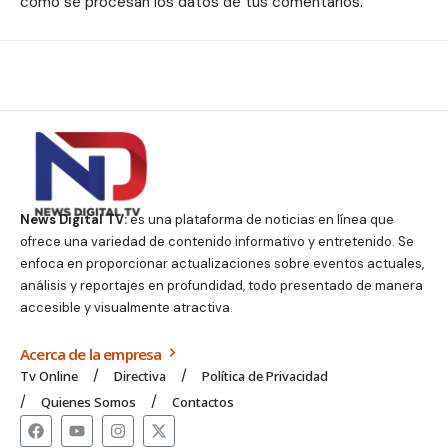
cómo se procesan los datos de tus comentarios.
News Digital TV:
es una plataforma de noticias en línea que
ofrece una variedad de contenido informativo y entretenido. Se
enfoca en proporcionar actualizaciones sobre eventos actuales,
análisis y reportajes en profundidad, todo presentado de manera
accesible y visualmente atractiva.
Acerca de la empresa
Tv Online
Directiva
Política de Privacidad
Quienes Somos
Contactos